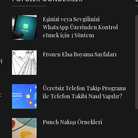
n
Eşinizi veya Sevgilinizi
WhatsApp Üzerinden Kontrol
etmek için 3 Yöntem
Frozen Elsa Boyama Sayfaları
i
Ücretsiz Telefon Takip Programı
:
ile Telefon Takibi Nasıl Yapılır?
Punch Nakışı Örnekleri