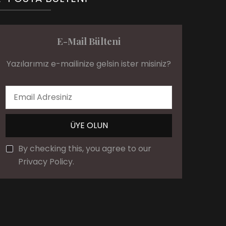
E-Mail Bülteni
Yazılarımız e-mailinize gelsin ister misiniz?
By checking this, you agree to our
Privacy Policy.