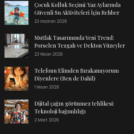
Çocuk Kolluk Seçimi: Yaz Aylarında
Güvenli Su Aktiviteleri İçin Rehber
23 Haziran 2026
Mutfak Tasarımında Yeni Trend:
Porselen Tezgah ve Dekton Yüzeyler
23 Nisan 2026
Telefonu Elimden Bırakamıyorum
Diyenlere (Ben de Dahil)
1 Nisan 2026
Dijital çağın görünmez tehlikesi:
Teknoloji bağımlılığı
2 Mart 2026