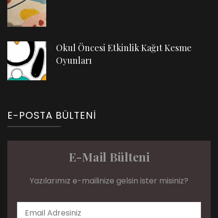
Okul Öncesi Etkinlik Kağıt Kesme
Oyunları
E-POSTA BÜLTENI
E-Mail Bülteni
Yazılarımız e-mailinize gelsin ister misiniz?