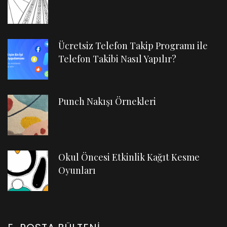
Ücretsiz Telefon Takip Programı ile
Telefon Takibi Nasıl Yapılır?
Punch Nakışı Örnekleri
Okul Öncesi Etkinlik Kağıt Kesme
Oyunları