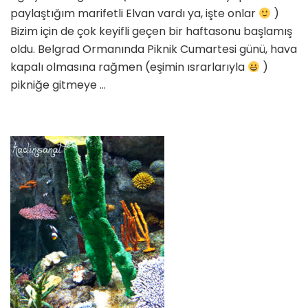
paylaştığım marifetli Elvan vardı ya, işte onlar
)
Bizim için de çok keyifli geçen bir haftasonu başlamış
oldu. Belgrad Ormanında Piknik Cumartesi günü, hava
kapalı olmasına rağmen (eşimin ısrarlarıyla
)
pikniğe gitmeye …