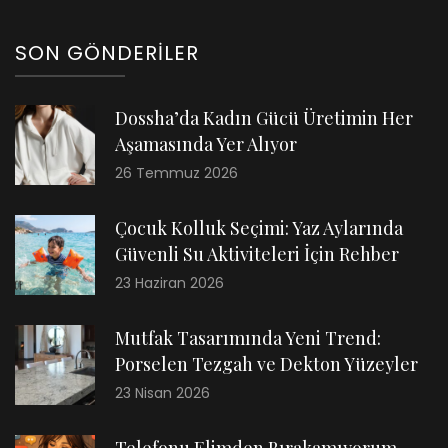
SON GÖNDERILER
Dossha’da Kadın Gücü Üretimin Her
Aşamasında Yer Alıyor
26 Temmuz 2026
Çocuk Kolluk Seçimi: Yaz Aylarında
Güvenli Su Aktiviteleri İçin Rehber
23 Haziran 2026
Mutfak Tasarımında Yeni Trend:
Porselen Tezgah ve Dekton Yüzeyler
23 Nisan 2026