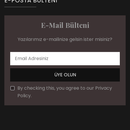
E-POSTA BÜLTENI
E-Mail Bülteni
Yazılarımız e-mailinize gelsin ister misiniz?
By checking this, you agree to our Privacy
Policy.