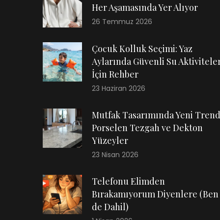
Her Aşamasında Yer Alıyor
26 Temmuz 2026
Çocuk Kolluk Seçimi: Yaz
Aylarında Güvenli Su Aktiviteler
İçin Rehber
23 Haziran 2026
Mutfak Tasarımında Yeni Trend
Porselen Tezgah ve Dekton
Yüzeyler
23 Nisan 2026
Telefonu Elimden
Bırakamıyorum Diyenlere (Ben
de Dahil)