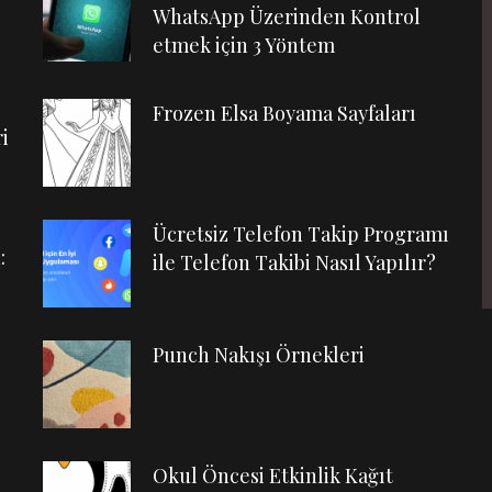
WhatsApp Üzerinden Kontrol
etmek için 3 Yöntem
Frozen Elsa Boyama Sayfaları
i
Ücretsiz Telefon Takip Programı
:
ile Telefon Takibi Nasıl Yapılır?
Punch Nakışı Örnekleri
Okul Öncesi Etkinlik Kağıt