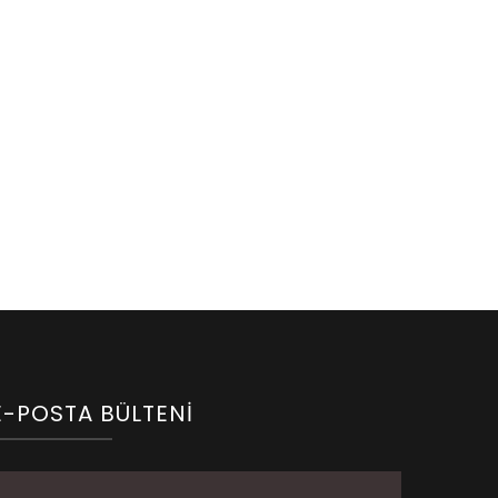
E-POSTA BÜLTENI