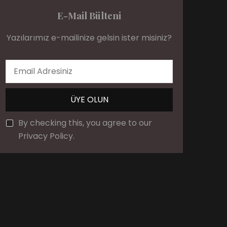
E-Mail Bülteni
Yazılarımız e-mailinize gelsin ister misiniz?
By checking this, you agree to our
Privacy Policy.