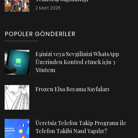
2 Mart 2026
POPÜLER GÖNDERILER
Eşinizi veya Sevgilinizi WhatsApp
Üzerinden Kontrol etmek için 3
Yöntem
Frozen Elsa Boyama Sayfaları
Ücretsiz Telefon Takip Programı ile
Telefon Takibi Nasıl Yapılır?