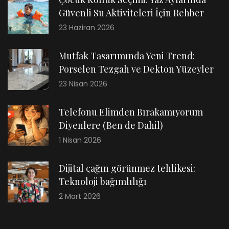
Güvenli Su Aktiviteleri İçin Rehber
23 Haziran 2026
Mutfak Tasarımında Yeni Trend:
Porselen Tezgah ve Dekton Yüzeyler
23 Nisan 2026
Telefonu Elimden Bırakamıyorum
Diyenlere (Ben de Dahil)
1 Nisan 2026
Dijital çağın görünmez tehlikesi:
Teknoloji bağımlılığı
2 Mart 2026