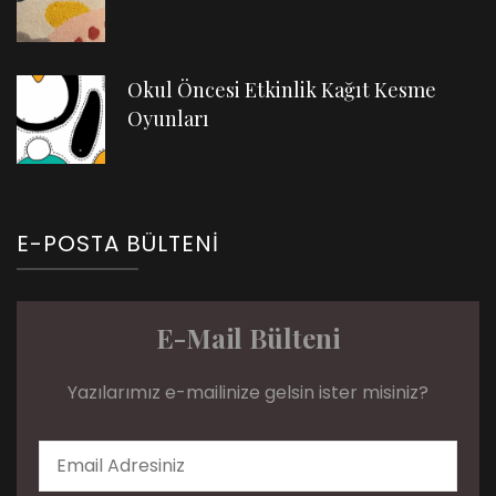
Okul Öncesi Etkinlik Kağıt Kesme
Oyunları
E-POSTA BÜLTENI
E-Mail Bülteni
Yazılarımız e-mailinize gelsin ister misiniz?