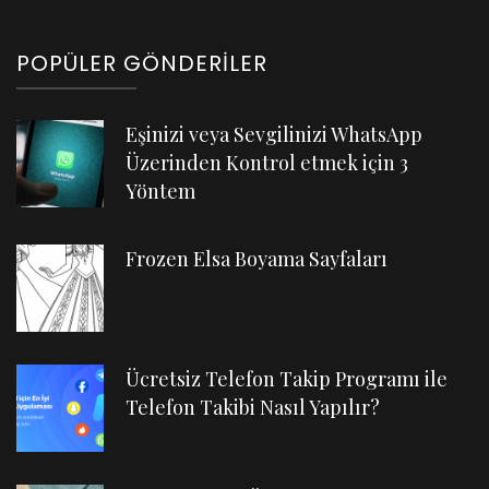
POPÜLER GÖNDERILER
Eşinizi veya Sevgilinizi WhatsApp
Üzerinden Kontrol etmek için 3
Yöntem
Frozen Elsa Boyama Sayfaları
Ücretsiz Telefon Takip Programı ile
Telefon Takibi Nasıl Yapılır?