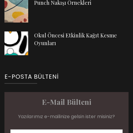
Punch Nakışı Örnekleri
Okul Öncesi Etkinlik Kağıt Kesme
Oyunları
E-POSTA BÜLTENI
E-Mail Bülteni
Yazılarımız e-mailinize gelsin ister misiniz?