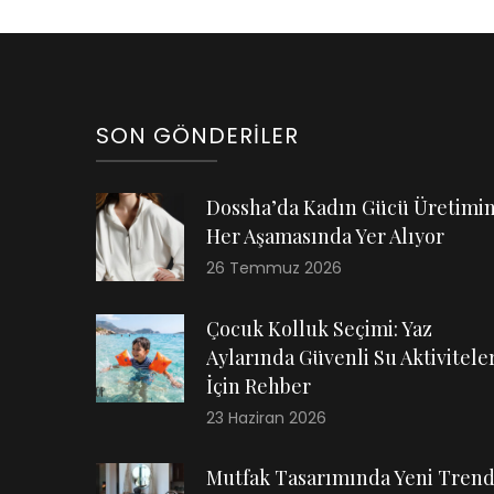
SON GÖNDERILER
Dossha’da Kadın Gücü Üretimi
Her Aşamasında Yer Alıyor
26 Temmuz 2026
Çocuk Kolluk Seçimi: Yaz
Aylarında Güvenli Su Aktiviteler
İçin Rehber
23 Haziran 2026
Mutfak Tasarımında Yeni Trend