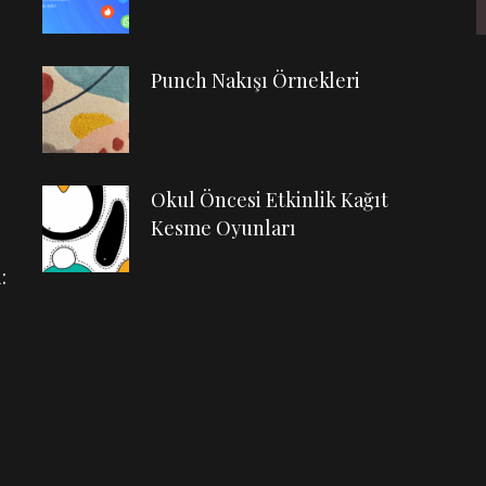
Punch Nakışı Örnekleri
Okul Öncesi Etkinlik Kağıt
Kesme Oyunları
: