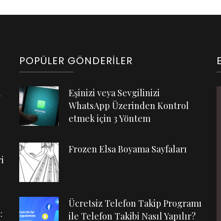
POPÜLER GÖNDERILER
n
Eşinizi veya Sevgilinizi
WhatsApp Üzerinden Kontrol
etmek için 3 Yöntem
Frozen Elsa Boyama Sayfaları
i
Ücretsiz Telefon Takip Programı
:
ile Telefon Takibi Nasıl Yapılır?