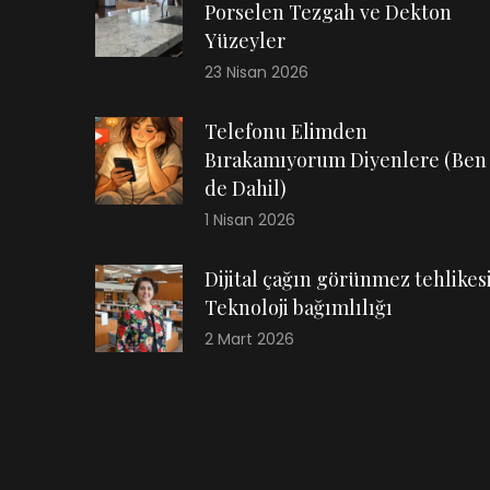
Porselen Tezgah ve Dekton
Yüzeyler
23 Nisan 2026
Telefonu Elimden
Bırakamıyorum Diyenlere (Ben
de Dahil)
1 Nisan 2026
Dijital çağın görünmez tehlikesi
Teknoloji bağımlılığı
2 Mart 2026