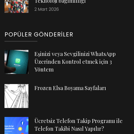
Teknoloji bağımlılığı
2 Mart 2026
POPÜLER GÖNDERILER
Eşinizi veya Sevgilinizi WhatsApp
Üzerinden Kontrol etmek için 3
Yöntem
Frozen Elsa Boyama Sayfaları
Ücretsiz Telefon Takip Programı ile
Telefon Takibi Nasıl Yapılır?