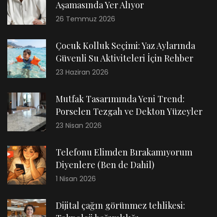
Aşamasında Yer Alıyor
26 Temmuz 2026
Çocuk Kolluk Seçimi: Yaz Aylarında
Güvenli Su Aktiviteleri İçin Rehber
23 Haziran 2026
Mutfak Tasarımında Yeni Trend:
Porselen Tezgah ve Dekton Yüzeyler
23 Nisan 2026
Telefonu Elimden Bırakamıyorum
Diyenlere (Ben de Dahil)
1 Nisan 2026
Dijital çağın görünmez tehlikesi: