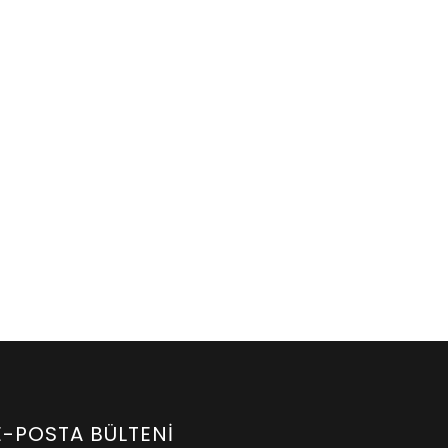
E-POSTA BÜLTENI