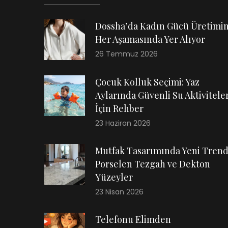
Dossha’da Kadın Gücü Üretimi
Her Aşamasında Yer Alıyor
26 Temmuz 2026
Çocuk Kolluk Seçimi: Yaz
Aylarında Güvenli Su Aktiviteler
İçin Rehber
23 Haziran 2026
Mutfak Tasarımında Yeni Trend
Porselen Tezgah ve Dekton
Yüzeyler
23 Nisan 2026
Telefonu Elimden