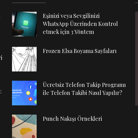
n
Eşinizi veya Sevgilinizi
WhatsApp Üzerinden Kontrol
etmek için 3 Yöntem
Frozen Elsa Boyama Sayfaları
i
Ücretsiz Telefon Takip Programı
:
ile Telefon Takibi Nasıl Yapılır?
Punch Nakışı Örnekleri