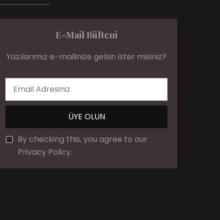
E-Mail Bülteni
Yazılarımız e-mailinize gelsin ister misiniz?
By checking this, you agree to our
Privacy Policy.