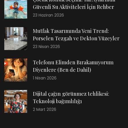
Güvenli Su Aktiviteleri İçin Rehber
23 Haziran 2026
Mutfak Tasarımında Yeni Trend:
Porselen Tezgah ve Dekton Yüzeyler
23 Nisan 2026
Telefonu Elimden Bırakamıyorum
Diyenlere (Ben de Dahil)
1 Nisan 2026
Dijital çağın görünmez tehlikesi:
Teknoloji bağımlılığı
2 Mart 2026