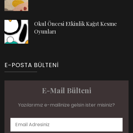
Okul Öncesi Etkinlik Kağıt Kesme
Oyunları
E-POSTA BÜLTENI
E-Mail Bülteni
Yazılarımız e-mailinize gelsin ister misiniz?