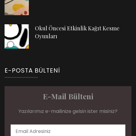
Okul Öncesi Etkinlik Kağıt Kesme
Oyunları
E-POSTA BÜLTENI
E-Mail Bülteni
Yazılarımız e-mailinize gelsin ister misiniz?