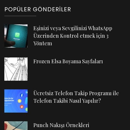
POPÜLER GÖNDERILER
Eşinizi veya Sevgilinizi WhatsApp
Üzerinden Kontrol etmek için 3
Yöntem
Frozen Elsa Boyama Sayfaları
Ücretsiz Telefon Takip Programı ile
Telefon Takibi Nasıl Yapılır?
Punch Nakışı Örnekleri