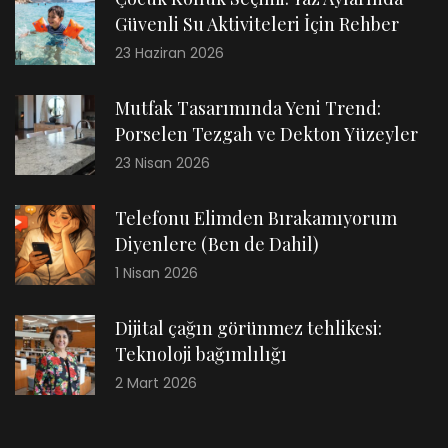
Güvenli Su Aktiviteleri İçin Rehber
23 Haziran 2026
Mutfak Tasarımında Yeni Trend:
Porselen Tezgah ve Dekton Yüzeyler
23 Nisan 2026
Telefonu Elimden Bırakamıyorum
Diyenlere (Ben de Dahil)
1 Nisan 2026
Dijital çağın görünmez tehlikesi:
Teknoloji bağımlılığı
2 Mart 2026