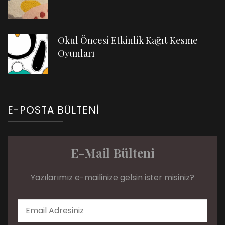
Okul Öncesi Etkinlik Kağıt Kesme
Oyunları
E-POSTA BÜLTENI
E-Mail Bülteni
Yazılarımız e-mailinize gelsin ister misiniz?