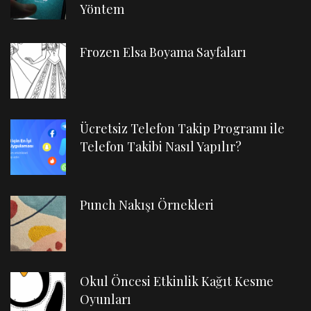
Yöntem
Frozen Elsa Boyama Sayfaları
Ücretsiz Telefon Takip Programı ile
Telefon Takibi Nasıl Yapılır?
Punch Nakışı Örnekleri
Okul Öncesi Etkinlik Kağıt Kesme
Oyunları