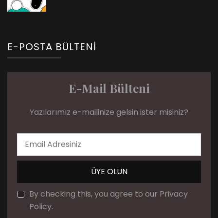
E-POSTA BÜLTENI
E-Mail Bülteni
Yazılarımız e-mailinize gelsin ister misiniz?
By checking this, you agree to our Privacy
Policy.