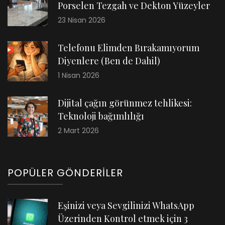
Porselen Tezgah ve Dekton Yüzeyler
23 Nisan 2026
Telefonu Elimden Bırakamıyorum
Diyenlere (Ben de Dahil)
1 Nisan 2026
Dijital çağın görünmez tehlikesi:
Teknoloji bağımlılığı
2 Mart 2026
POPÜLER GÖNDERILER
Eşinizi veya Sevgilinizi WhatsApp
Üzerinden Kontrol etmek için 3