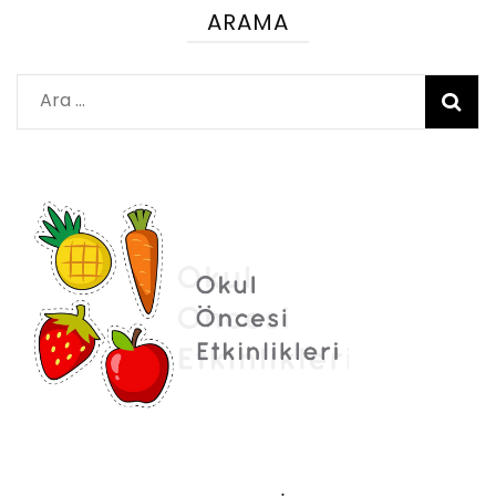
ARAMA
Arama: