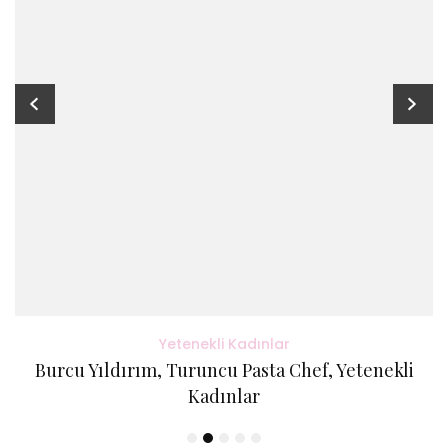
Yetenekli Kadınlar
Burcu Yıldırım, Turuncu Pasta Chef, Yetenekli
Kadınlar