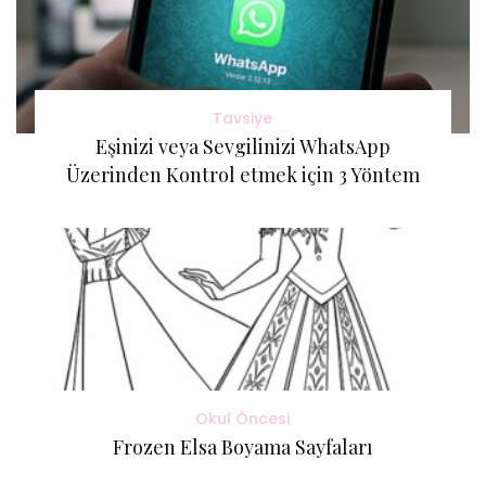
Tavsiye
Eşinizi veya Sevgilinizi WhatsApp
Üzerinden Kontrol etmek için 3 Yöntem
Okul Öncesi
Frozen Elsa Boyama Sayfaları