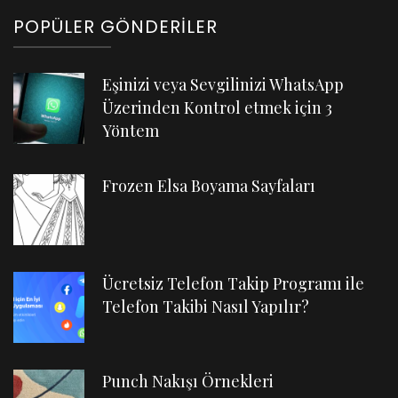
POPÜLER GÖNDERILER
Eşinizi veya Sevgilinizi WhatsApp
Üzerinden Kontrol etmek için 3
Yöntem
Frozen Elsa Boyama Sayfaları
Ücretsiz Telefon Takip Programı ile
Telefon Takibi Nasıl Yapılır?
Punch Nakışı Örnekleri