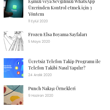
Eşinizi veya Sevgilinizi WhatsApp
Üzerinden Kontrol etmek için 3
Yöntem
11 Eylül 2020
Frozen Elsa Boyama Sayfaları
5 Mayıs 2020
Ücretsiz Telefon Takip Programı ile
Telefon Takibi Nasıl Yapılır?
24 Aralık 2020
Punch Nakışı Örnekleri
9 Haziran 2020