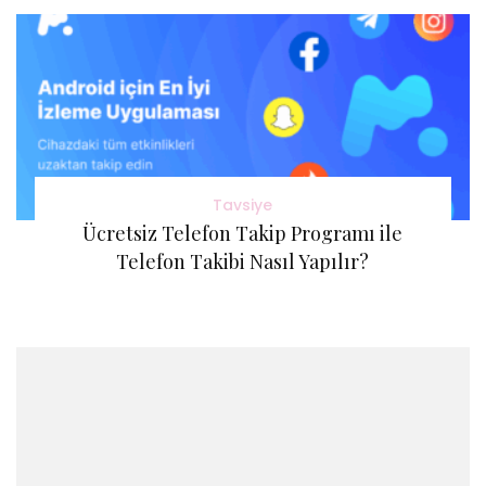
Tavsiye
Ücretsiz Telefon Takip Programı ile
Telefon Takibi Nasıl Yapılır?