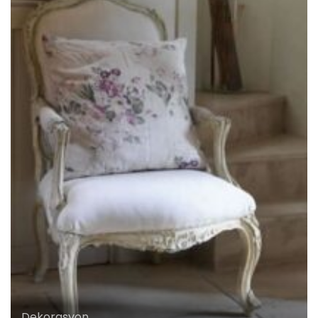
Dekorasyon