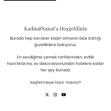
Kadın&Sanat'a Hoşgeldiniz
Burada hep beraber kadın olmanın bize kattığı
güzelliklere bakıyoruz.
En sevdiğimiz yemek tariflerinden, evlilik
hazırlıklarına, ev dekorasyonundan hobilere kadar
her şey burada.
Keşfetmeye hazır mısınız?