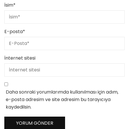
İsim
*
E-posta
*
İnternet sitesi
Daha sonraki yorumlarımda kullanılması için adım,
e-posta adresim ve site adresim bu tarayıcıya
kaydedilsin.