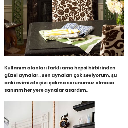
Kullanım alanları farklı ama hepsi birbirinden
güzel aynalar.. Ben aynaları çok seviyorum, şu
anki evimizde çivi çakma sorunumuz olmasa
sanırım her yere aynalar asardım..