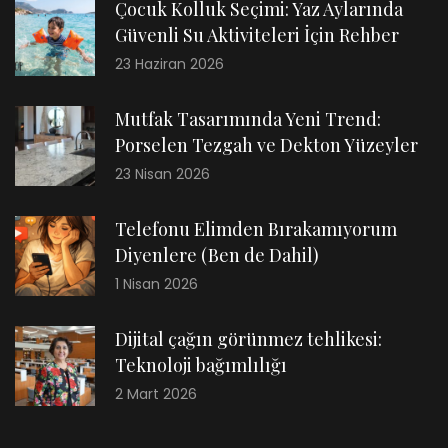
Çocuk Kolluk Seçimi: Yaz Aylarında
Güvenli Su Aktiviteleri İçin Rehber
23 Haziran 2026
Mutfak Tasarımında Yeni Trend:
Porselen Tezgah ve Dekton Yüzeyler
23 Nisan 2026
Telefonu Elimden Bırakamıyorum
Diyenlere (Ben de Dahil)
1 Nisan 2026
Dijital çağın görünmez tehlikesi:
Teknoloji bağımlılığı
2 Mart 2026