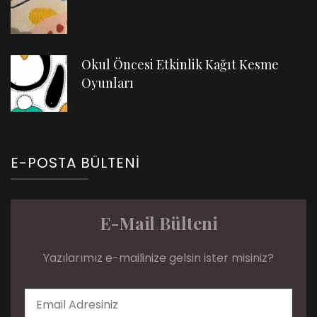
Okul Öncesi Etkinlik Kağıt Kesme
Oyunları
E-POSTA BÜLTENI
E-Mail Bülteni
Yazılarımız e-mailinize gelsin ister misiniz?