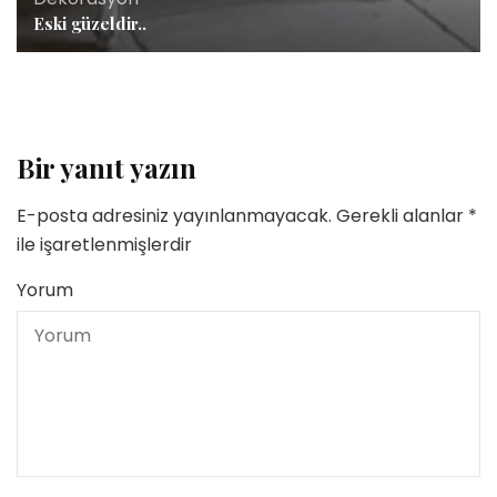
Eski güzeldir..
Bir yanıt yazın
E-posta adresiniz yayınlanmayacak.
Gerekli alanlar
*
ile işaretlenmişlerdir
Yorum