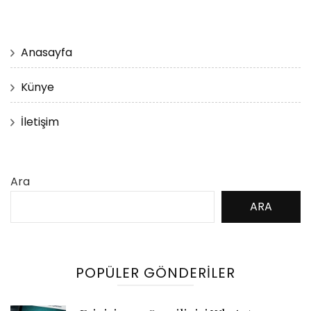
Anasayfa
Künye
İletişim
Ara
ARA
POPÜLER GÖNDERILER