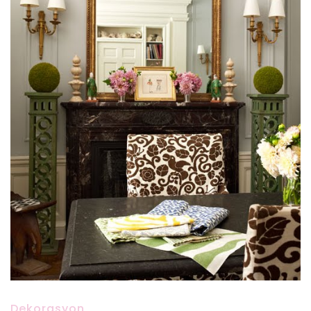
Dekorasyon