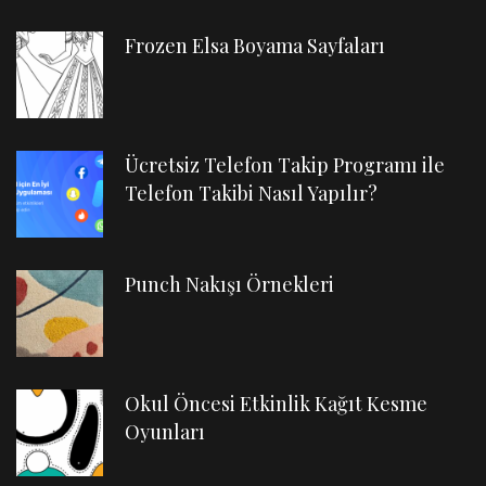
Frozen Elsa Boyama Sayfaları
Ücretsiz Telefon Takip Programı ile
Telefon Takibi Nasıl Yapılır?
Punch Nakışı Örnekleri
Okul Öncesi Etkinlik Kağıt Kesme
Oyunları