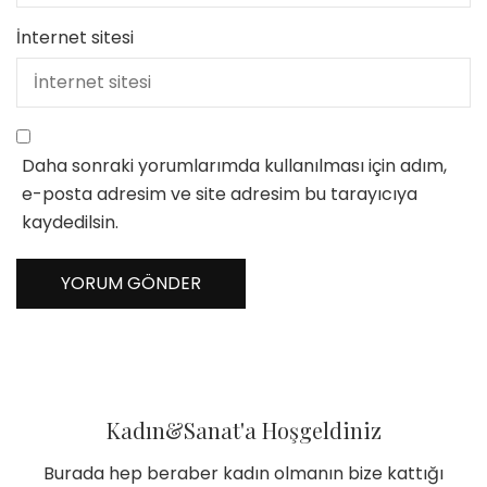
İnternet sitesi
Daha sonraki yorumlarımda kullanılması için adım,
e-posta adresim ve site adresim bu tarayıcıya
kaydedilsin.
Kadın&Sanat'a Hoşgeldiniz
Burada hep beraber kadın olmanın bize kattığı