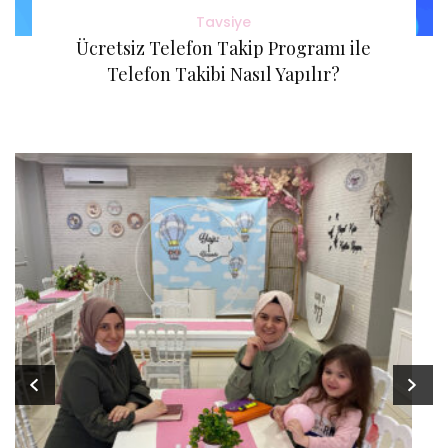
Tavsiye
Ücretsiz Telefon Takip Programı ile
Telefon Takibi Nasıl Yapılır?