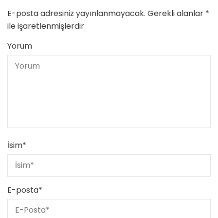
E-posta adresiniz yayınlanmayacak.
Gerekli alanlar
*
ile işaretlenmişlerdir
Yorum
İsim
*
E-posta
*