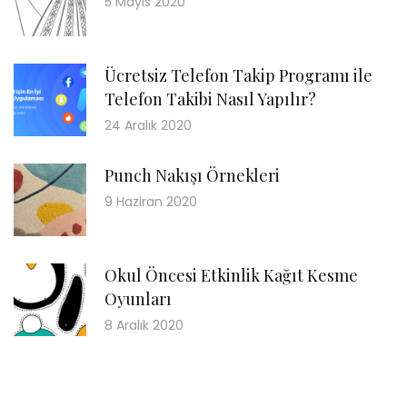
5 Mayıs 2020
Ücretsiz Telefon Takip Programı ile
Telefon Takibi Nasıl Yapılır?
24 Aralık 2020
Punch Nakışı Örnekleri
9 Haziran 2020
Okul Öncesi Etkinlik Kağıt Kesme
Oyunları
8 Aralık 2020