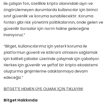
ile çalışan fon, özellikle kripto alanındaki aşırı ve
öngörülemeyen durumlarda kullanıcılar için birinci
sınıf güvenlik ve koruma sunabilecektir. Koruma
fonları gibi risk yönetimi politikalarının, önde gelen ve
güvenilir borsalar için norm haline geleceğine
inanıyoruz.”
“Bitget, kullanıcılarımız için yeterli koruma ile
platformun güvenli ve istikrarlı olmasını sağlamak
için kaliteli çabalar üzerinde çalışmak için çabalıyor.
Herkes için güvenilir ve şeffaf bir kripto ekosistemi
oluşturma girişimlerine odaklanmaya devam
edeceğiz.”
BITGET’E HEMEN ÜYE OLMAK İÇİN TIKLAYIN!
Bitget Hakkında