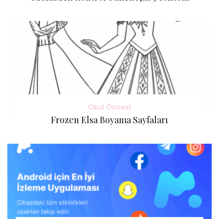
Okul Öncesi
Frozen Elsa Boyama Sayfaları