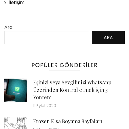
İletişim
Ara
ARA
POPÜLER GÖNDERILER
Eşinizi veya Sevgilinizi WhatsApp
Üzerinden Kontrol etmek için 3
Yöntem
11 Eylül 2020
Frozen Elsa Boyama Sayfaları