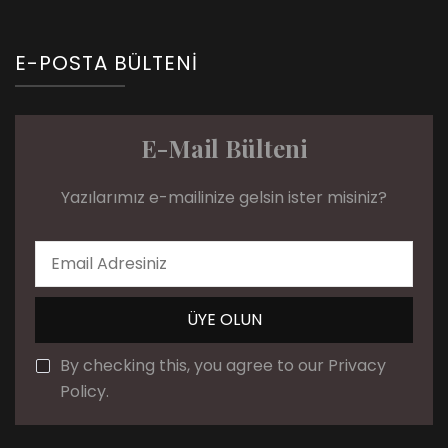
E-POSTA BÜLTENI
E-Mail Bülteni
Yazılarımız e-mailinize gelsin ister misiniz?
By checking this, you agree to our Privacy
Policy.