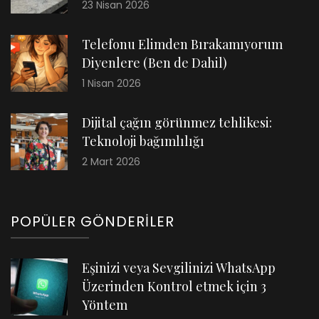
23 Nisan 2026
Telefonu Elimden Bırakamıyorum
Diyenlere (Ben de Dahil)
1 Nisan 2026
Dijital çağın görünmez tehlikesi:
Teknoloji bağımlılığı
2 Mart 2026
POPÜLER GÖNDERILER
Eşinizi veya Sevgilinizi WhatsApp
Üzerinden Kontrol etmek için 3
Yöntem