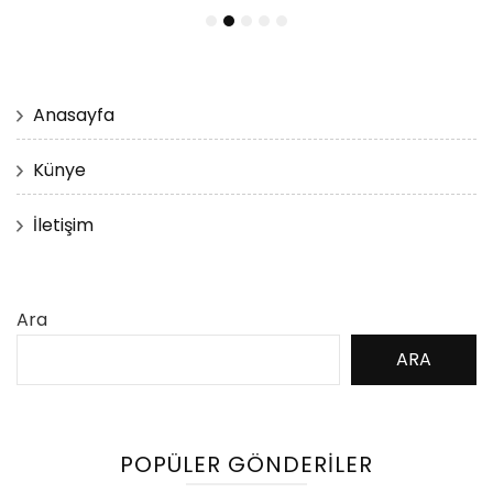
Anasayfa
Künye
İletişim
Ara
ARA
POPÜLER GÖNDERILER