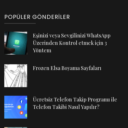
POPÜLER GÖNDERILER
Eşinizi veya Sevgilinizi WhatsApp
Üzerinden Kontrol etmek için 3
Yöntem
Frozen Elsa Boyama Sayfaları
Ücretsiz Telefon Takip Programı ile
Telefon Takibi Nasıl Yapılır?