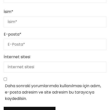
İsim
*
E-posta
*
İnternet sitesi
Daha sonraki yorumlarımda kullanılması için adım,
e-posta adresim ve site adresim bu tarayıcıya
kaydedilsin.