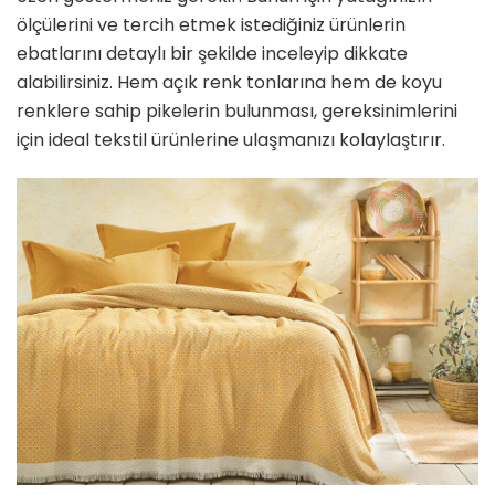
ölçülerini ve tercih etmek istediğiniz ürünlerin
ebatlarını detaylı bir şekilde inceleyip dikkate
alabilirsiniz. Hem açık renk tonlarına hem de koyu
renklere sahip pikelerin bulunması, gereksinimlerini
için ideal tekstil ürünlerine ulaşmanızı kolaylaştırır.