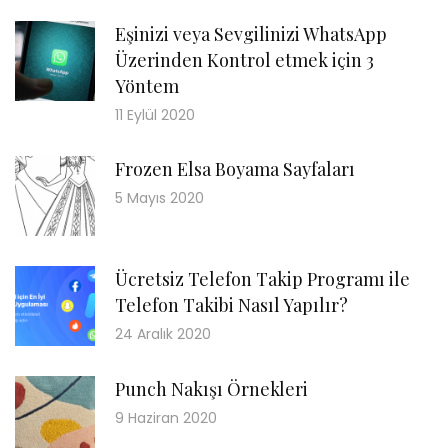
Eşinizi veya Sevgilinizi WhatsApp
Üzerinden Kontrol etmek için 3
Yöntem
11 Eylül 2020
Frozen Elsa Boyama Sayfaları
5 Mayıs 2020
Ücretsiz Telefon Takip Programı ile
Telefon Takibi Nasıl Yapılır?
24 Aralık 2020
Punch Nakışı Örnekleri
9 Haziran 2020