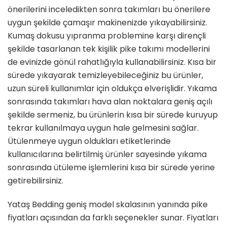
önerilerini inceledikten sonra takımları bu önerilere
uygun şekilde çamaşır makinenizde yıkayabilirsiniz.
Kumaş dokusu yıpranma problemine karşı dirençli
şekilde tasarlanan tek kişilik pike takımı modellerini
de evinizde gönül rahatlığıyla kullanabilirsiniz. Kısa bir
sürede yıkayarak temizleyebileceğiniz bu ürünler,
uzun süreli kullanımlar için oldukça elverişlidir. Yıkama
sonrasında takımları hava alan noktalara geniş açılı
şekilde sermeniz, bu ürünlerin kısa bir sürede kuruyup
tekrar kullanılmaya uygun hale gelmesini sağlar.
Ütülenmeye uygun oldukları etiketlerinde
kullanıcılarına belirtilmiş ürünler sayesinde yıkama
sonrasında ütüleme işlemlerini kısa bir sürede yerine
getirebilirsiniz.
Yataş Bedding geniş model skalasının yanında pike
fiyatları açısından da farklı seçenekler sunar. Fiyatları