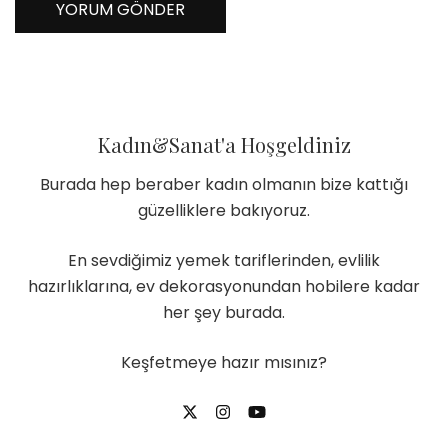
Kadın&Sanat'a Hoşgeldiniz
Burada hep beraber kadın olmanın bize kattığı
güzelliklere bakıyoruz.
En sevdiğimiz yemek tariflerinden, evlilik
hazırlıklarına, ev dekorasyonundan hobilere kadar
her şey burada.
Keşfetmeye hazır mısınız?