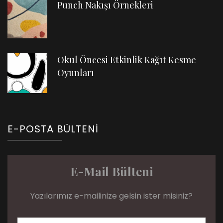
Punch Nakışı Örnekleri
Okul Öncesi Etkinlik Kağıt Kesme
Oyunları
E-POSTA BÜLTENI
E-Mail Bülteni
Yazılarımız e-mailinize gelsin ister misiniz?