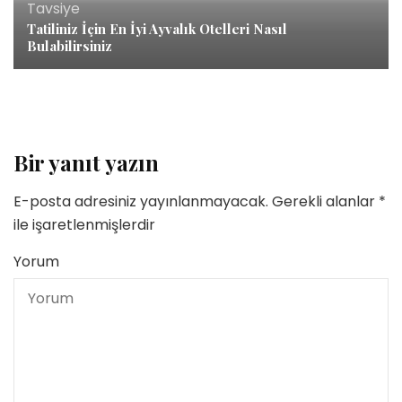
Tavsiye
Tatiliniz İçin En İyi Ayvalık Otelleri Nasıl
Bulabilirsiniz
Bir yanıt yazın
E-posta adresiniz yayınlanmayacak.
Gerekli alanlar
*
ile işaretlenmişlerdir
Yorum