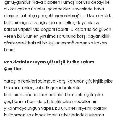
için uygundur. Hava alabilen kumaş dokusu detayı ile
dikkat çeken ürünler, gözenekleri sayesinde hava
akışının rahatça gerçekleşmesini sağlar. Uzun ömürlü
kullanım için elverişli olan modeller, dayanıklı ve
kaliteli yapılarıyla beğeni toplar. Dikişleri ile de güven
veren bu ürünler, yırtılma sorununa karşı dayanıklılık
göstererek kaliteli bir kullanım sağlamanıza imkân
tanır.
Renklerini Koruyan Çift Kişilik Pike Takımı
Çeşitleri
Yataş’ın renkleri solmaya karşı korunan çift kişilik pike
takımı ürünleri, estetik görünümleri ile
kullanıcılarından tam not alır. Hem tek kişilik pike
çeşitlerinin hem de çift kişilik pike modellerinin
yıkanmaya uygun yapısı, bu ürünleri hijyenik olarak
kullanmanıza olanak tanır. Etiketlerindeki yıkama