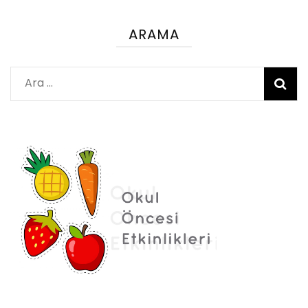
ARAMA
Arama: