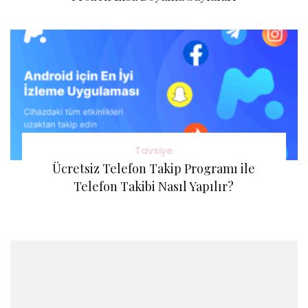
Tavsiye
Ücretsiz Telefon Takip Programı ile
Telefon Takibi Nasıl Yapılır?