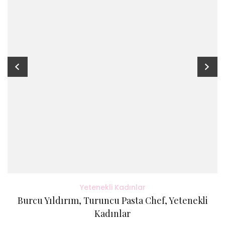
Yetenekli Kadınlar
Burcu Yıldırım, Turuncu Pasta Chef, Yetenekli
Kadınlar