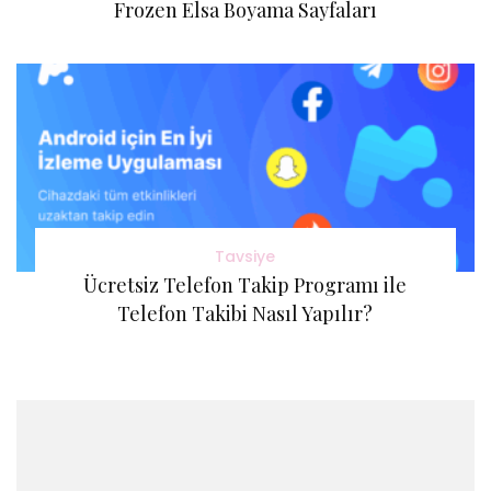
Frozen Elsa Boyama Sayfaları
Tavsiye
Ücretsiz Telefon Takip Programı ile
Telefon Takibi Nasıl Yapılır?