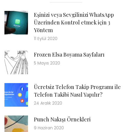
Eşinizi veya Sevgilinizi WhatsApp
Üzerinden Kontrol etmek için 3
Yöntem
11 Eylül 2020
Frozen Elsa Boyama Sayfaları
5 Mayıs 2020
Ücretsiz Telefon Takip Programı ile
Telefon Takibi Nasıl Yapılır?
24 Aralık 2020
Punch Nakışı Örnekleri
9 Haziran 2020