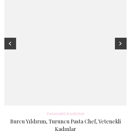
Yetenekli Kadınlar
Burcu Yıldırım, Turuncu Pasta Chef, Yetenekli
Kadınlar