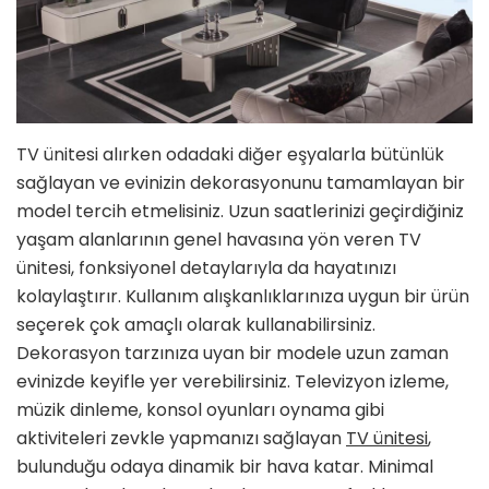
TV ünitesi alırken odadaki diğer eşyalarla bütünlük
sağlayan ve evinizin dekorasyonunu tamamlayan bir
model tercih etmelisiniz. Uzun saatlerinizi geçirdiğiniz
yaşam alanlarının genel havasına yön veren TV
ünitesi, fonksiyonel detaylarıyla da hayatınızı
kolaylaştırır. Kullanım alışkanlıklarınıza uygun bir ürün
seçerek çok amaçlı olarak kullanabilirsiniz.
Dekorasyon tarzınıza uyan bir modele uzun zaman
evinizde keyifle yer verebilirsiniz. Televizyon izleme,
müzik dinleme, konsol oyunları oynama gibi
aktiviteleri zevkle yapmanızı sağlayan
TV ünitesi
,
bulunduğu odaya dinamik bir hava katar. Minimal