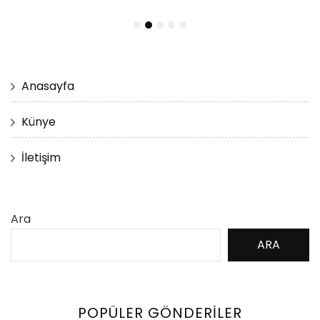
Anasayfa
Künye
İletişim
Ara
ARA
POPÜLER GÖNDERILER