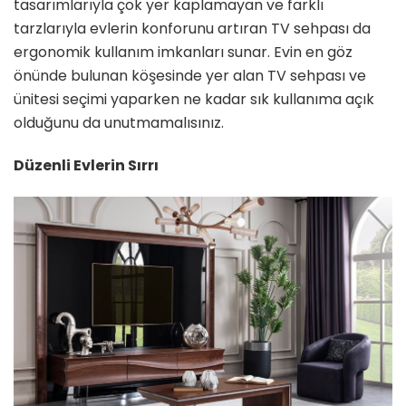
tasarımlarıyla çok yer kaplamayan ve farklı
tarzlarıyla evlerin konforunu artıran TV sehpası da
ergonomik kullanım imkanları sunar. Evin en göz
önünde bulunan köşesinde yer alan TV sehpası ve
ünitesi seçimi yaparken ne kadar sık kullanıma açık
olduğunu da unutmamalısınız.
Düzenli Evlerin Sırrı