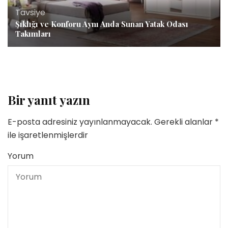
Tavsiye
Şıklığı ve Konforu Aynı Anda Sunan Yatak Odası
Takımları
Bir yanıt yazın
E-posta adresiniz yayınlanmayacak.
Gerekli alanlar
*
ile işaretlenmişlerdir
Yorum