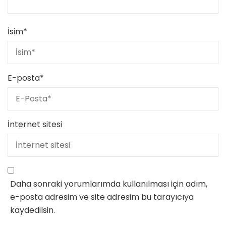
İsim
*
E-posta
*
İnternet sitesi
Daha sonraki yorumlarımda kullanılması için adım,
e-posta adresim ve site adresim bu tarayıcıya
kaydedilsin.