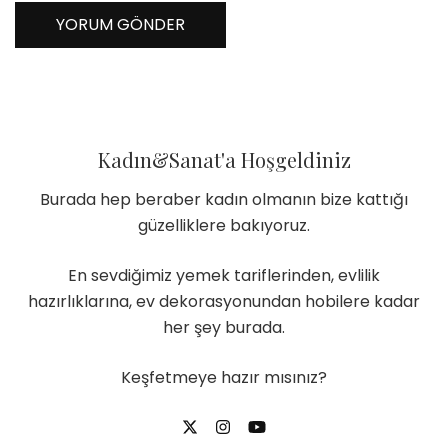
Kadın&Sanat'a Hoşgeldiniz
Burada hep beraber kadın olmanın bize kattığı
güzelliklere bakıyoruz.
En sevdiğimiz yemek tariflerinden, evlilik
hazırlıklarına, ev dekorasyonundan hobilere kadar
her şey burada.
Keşfetmeye hazır mısınız?