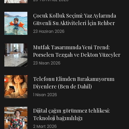
Çocuk Kolluk Seçimi: Yaz Aylarında
Güvenli Su Aktiviteleri İçin Rehber
23 Haziran 2026
Mutfak Tasarımında Yeni Trend:
Porselen Tezgah ve Dekton Yüzeyler
23 Nisan 2026
Telefonu Elimden Bırakamıyorum
Diyenlere (Ben de Dahil)
1 Nisan 2026
Dijital çağın görünmez tehlikesi:
Teknoloji bağımlılığı
2 Mart 2026