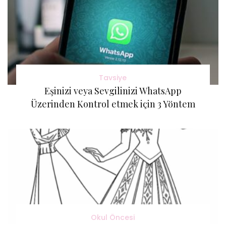
Tavsiye
Eşinizi veya Sevgilinizi WhatsApp
Üzerinden Kontrol etmek için 3 Yöntem
Okul Öncesi