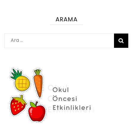
ARAMA
Arama: