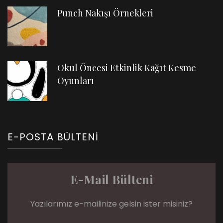
Punch Nakışı Örnekleri
Okul Öncesi Etkinlik Kağıt Kesme
Oyunları
E-POSTA BÜLTENI
E-Mail Bülteni
Yazılarımız e-mailinize gelsin ister misiniz?