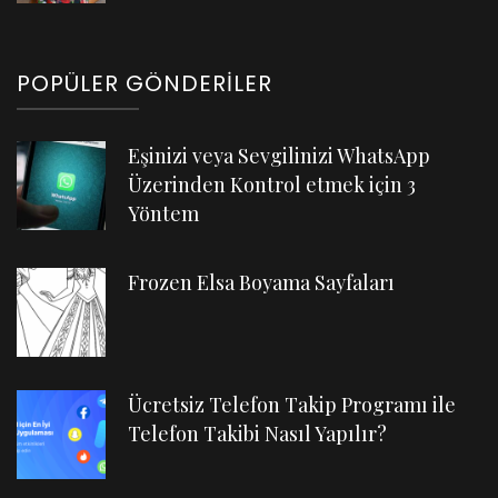
POPÜLER GÖNDERILER
Eşinizi veya Sevgilinizi WhatsApp
Üzerinden Kontrol etmek için 3
Yöntem
Frozen Elsa Boyama Sayfaları
Ücretsiz Telefon Takip Programı ile
Telefon Takibi Nasıl Yapılır?