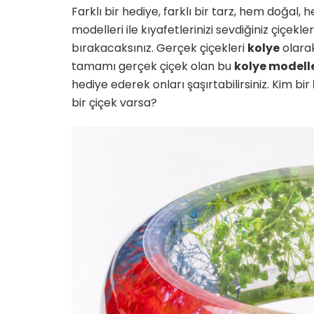
Farklı bir hediye, farklı bir tarz, hem doğal
modelleri ile kıyafetlerinizi sevdiğiniz çiçe
bırakacaksınız. Gerçek çiçekleri
kolye
olarak
tamamı gerçek çiçek olan bu
kolye modelle
hediye ederek onları şaşırtabilirsiniz. Kim bir
bir çiçek varsa?