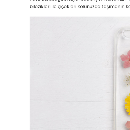
bilezikleri ile çiçekleri kolunuzda taşımanın k