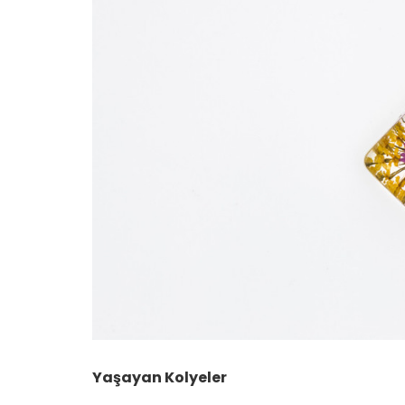
Yaşayan Kolyeler