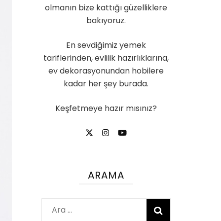
olmanın bize kattığı güzelliklere
bakıyoruz.
En sevdiğimiz yemek
tariflerinden, evlilik hazırlıklarına,
ev dekorasyonundan hobilere
kadar her şey burada.
Keşfetmeye hazır mısınız?
ARAMA
Arama: