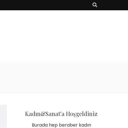
Kadın&Sanat'a Hoşgeldiniz
Burada hep beraber kadın