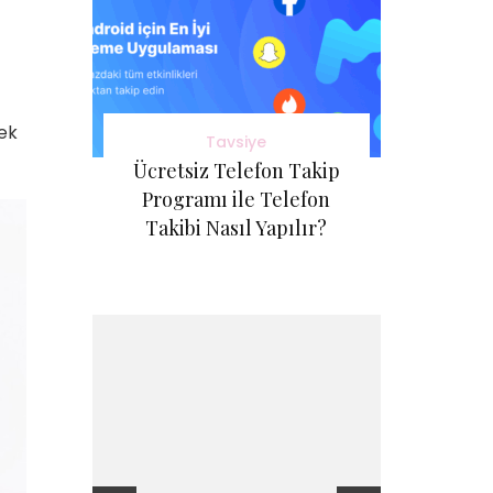
çek
Tavsiye
Ücretsiz Telefon Takip
Programı ile Telefon
Takibi Nasıl Yapılır?