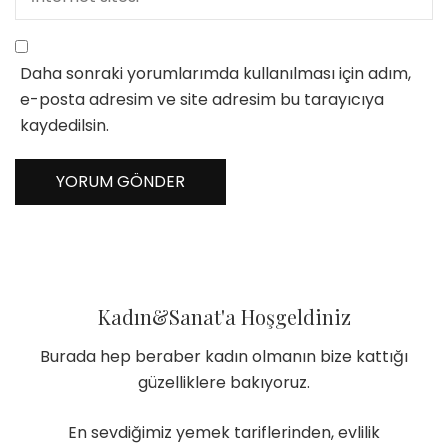
Daha sonraki yorumlarımda kullanılması için adım,
e-posta adresim ve site adresim bu tarayıcıya
kaydedilsin.
Kadın&Sanat'a Hoşgeldiniz
Burada hep beraber kadın olmanın bize kattığı
güzelliklere bakıyoruz.
En sevdiğimiz yemek tariflerinden, evlilik