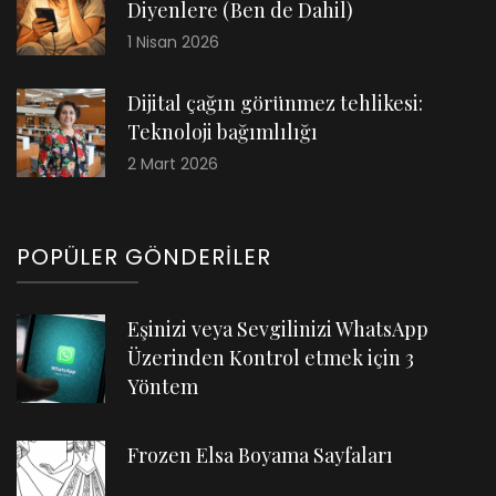
Diyenlere (Ben de Dahil)
1 Nisan 2026
Dijital çağın görünmez tehlikesi:
Teknoloji bağımlılığı
2 Mart 2026
POPÜLER GÖNDERILER
Eşinizi veya Sevgilinizi WhatsApp
Üzerinden Kontrol etmek için 3
Yöntem
Frozen Elsa Boyama Sayfaları