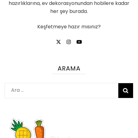
hazırlıklarına, ev dekorasyonundan hobilere kadar
her şey burada.
Keşfetmeye hazır mısınız?
ARAMA
Arama: