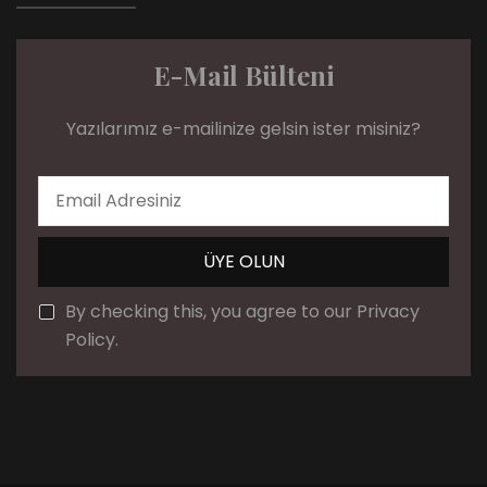
E-Mail Bülteni
Yazılarımız e-mailinize gelsin ister misiniz?
By checking this, you agree to our Privacy
Policy.