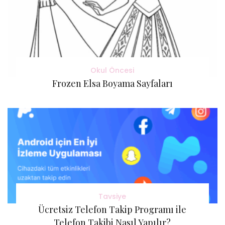
Okul Öncesi
Frozen Elsa Boyama Sayfaları
Tavsiye
Ücretsiz Telefon Takip Programı ile
Telefon Takibi Nasıl Yapılır?