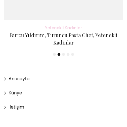
Yetenekli Kadınlar
Burcu Yıldırım, Turuncu Pasta Chef, Yetenekli
Kadınlar
Anasayfa
Künye
İletişim