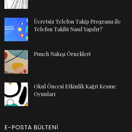
Ücretsiz Telefon Takip Programı ile
Telefon Takibi Nasıl Yapılır?
Punch Nakışı Örnekleri
Okul Öncesi Etkinlik Kağıt Kesme
Oyunları
E-POSTA BÜLTENI