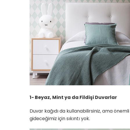
1- Beyaz, Mint ya da Fildişi Duvarlar
Duvar kağıdı da kullanabilirsiniz, ama önemli
gideceğimiz için sıkıntı yok.