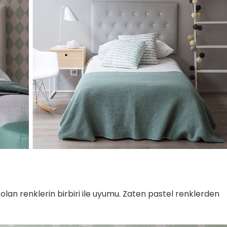
 olan renklerin birbiri ile uyumu. Zaten pastel renklerden