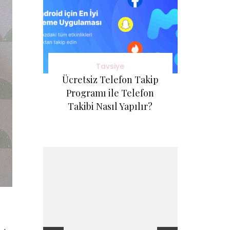
Tavsiye
Ücretsiz Telefon Takip
Programı ile Telefon
Takibi Nasıl Yapılır?