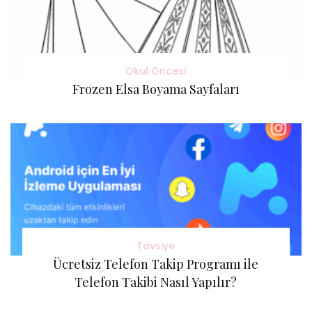
Okul Öncesi
Frozen Elsa Boyama Sayfaları
Tavsiye
Ücretsiz Telefon Takip Programı ile
Telefon Takibi Nasıl Yapılır?