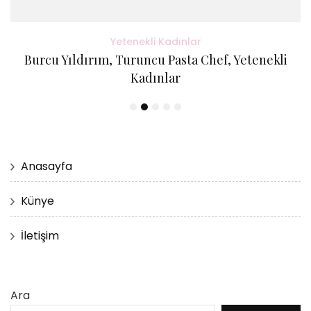
Yetenekli Kadınlar
Burcu Yıldırım, Turuncu Pasta Chef, Yetenekli
Kadınlar
Anasayfa
Künye
İletişim
Ara