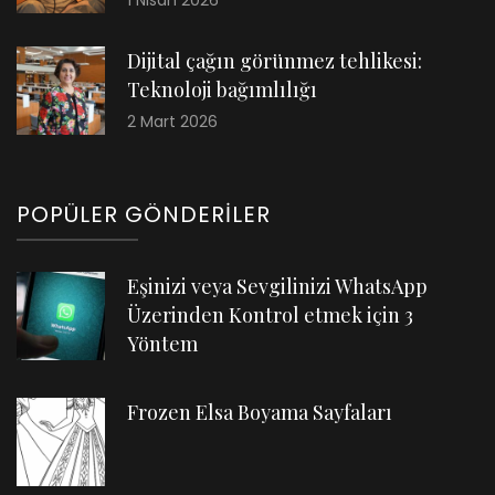
Dijital çağın görünmez tehlikesi:
Teknoloji bağımlılığı
2 Mart 2026
POPÜLER GÖNDERILER
Eşinizi veya Sevgilinizi WhatsApp
Üzerinden Kontrol etmek için 3
Yöntem
Frozen Elsa Boyama Sayfaları