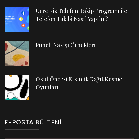
Ücretsiz Telefon Takip Programı ile
Telefon Takibi Nasıl Yapılır?
Punch Nakışı Örnekleri
Okul Öncesi Etkinlik Kağıt Kesme
Oyunları
E-POSTA BÜLTENI