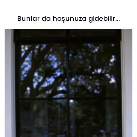
Bunlar da hoşunuza gidebilir...