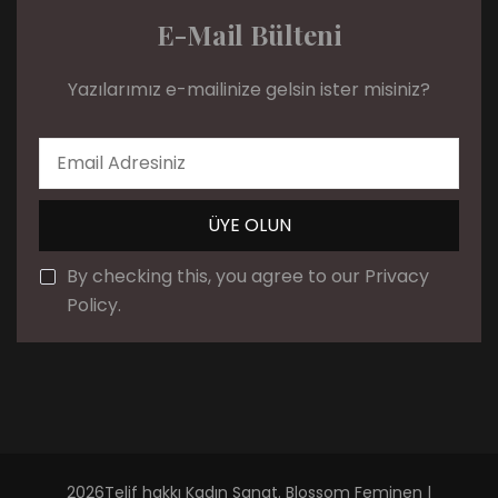
E-Mail Bülteni
Yazılarımız e-mailinize gelsin ister misiniz?
By checking this, you agree to our Privacy
Policy.
2026Telif hakkı
Kadın Sanat
.
Blossom Feminen |