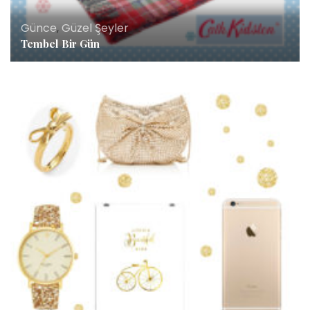
Günce
,
Güzel Şeyler
Tembel Bir Gün