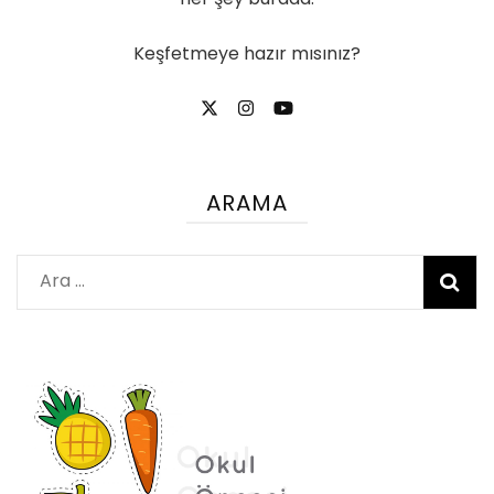
Keşfetmeye hazır mısınız?
ARAMA
Arama: