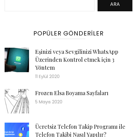
ARA
POPÜLER GÖNDERILER
Eşinizi veya Sevgilinizi WhatsApp
Üzerinden Kontrol etmek için 3
Yöntem
11 Eylül 2020
Frozen Elsa Boyama Sayfaları
5 Mayıs 2020
Ücretsiz Telefon Takip Programı ile
Telefon Takibi Nasıl Yapılır?