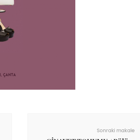
Sonraki makale