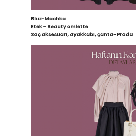
Bluz-Machka
Etek – Beauty omlette
Saç aksesuarı, ayakkabı, çanta- Prada