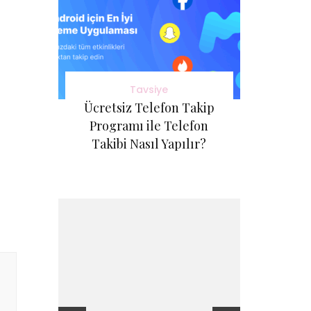
Tavsiye
Ücretsiz Telefon Takip
Programı ile Telefon
Takibi Nasıl Yapılır?