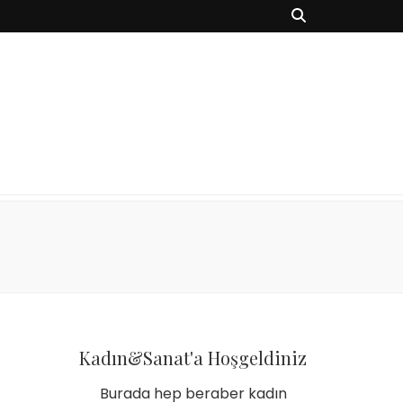
Kadın&Sanat'a Hoşgeldiniz
Burada hep beraber kadın