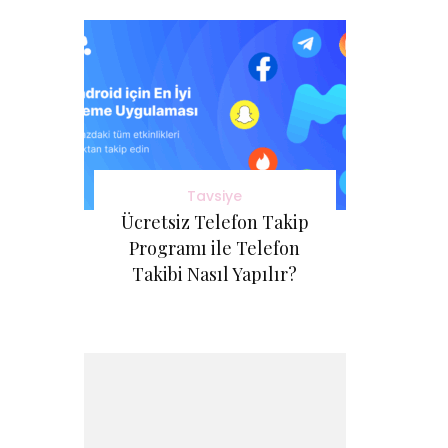
Tavsiye
Ücretsiz Telefon Takip
Programı ile Telefon
Takibi Nasıl Yapılır?