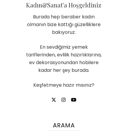
Kadın&Sanat'a Hoşgeldiniz
Burada hep beraber kadın
olmanın bize kattığı güzelliklere
bakıyoruz.
En sevdiğimiz yemek
tariflerinden, evlilik hazırlıklarına,
ev dekorasyonundan hobilere
kadar her şey burada.
Keşfetmeye hazır mısınız?
ARAMA