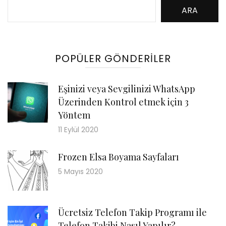
ARA
POPÜLER GÖNDERILER
Eşinizi veya Sevgilinizi WhatsApp
Üzerinden Kontrol etmek için 3
Yöntem
11 Eylül 2020
Frozen Elsa Boyama Sayfaları
5 Mayıs 2020
Ücretsiz Telefon Takip Programı ile
Telefon Takibi Nasıl Yapılır?