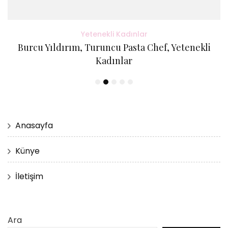
Yetenekli Kadınlar
Burcu Yıldırım, Turuncu Pasta Chef, Yetenekli
Kadınlar
Anasayfa
Künye
İletişim
Ara