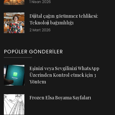
1 Nisan 2026
Dijital çağın görünmez tehlikesi:
Teknoloji bağımlılığı
2 Mart 2026
POPÜLER GÖNDERILER
Eşinizi veya Sevgilinizi WhatsApp
Üzerinden Kontrol etmek için 3
Yöntem
Frozen Elsa Boyama Sayfaları