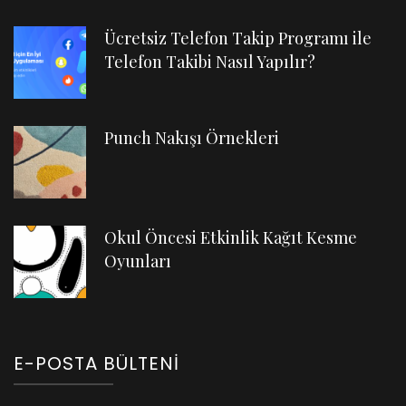
Ücretsiz Telefon Takip Programı ile
Telefon Takibi Nasıl Yapılır?
Punch Nakışı Örnekleri
Okul Öncesi Etkinlik Kağıt Kesme
Oyunları
E-POSTA BÜLTENI