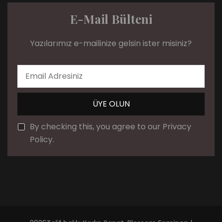
E-Mail Bülteni
Yazılarımız e-mailinize gelsin ister misiniz?
By checking this, you agree to our Privacy
Policy.