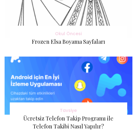
Okul Öncesi
Frozen Elsa Boyama Sayfaları
Tavsiye
Ücretsiz Telefon Takip Programı ile
Telefon Takibi Nasıl Yapılır?