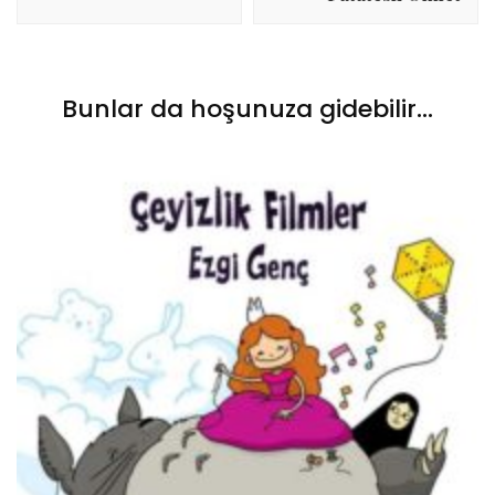
Bunlar da hoşunuza gidebilir...