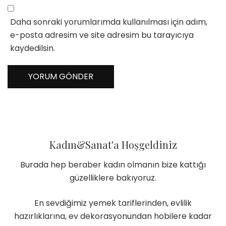
Daha sonraki yorumlarımda kullanılması için adım,
e-posta adresim ve site adresim bu tarayıcıya
kaydedilsin.
Kadın&Sanat'a Hoşgeldiniz
Burada hep beraber kadın olmanın bize kattığı
güzelliklere bakıyoruz.
En sevdiğimiz yemek tariflerinden, evlilik
hazırlıklarına, ev dekorasyonundan hobilere kadar