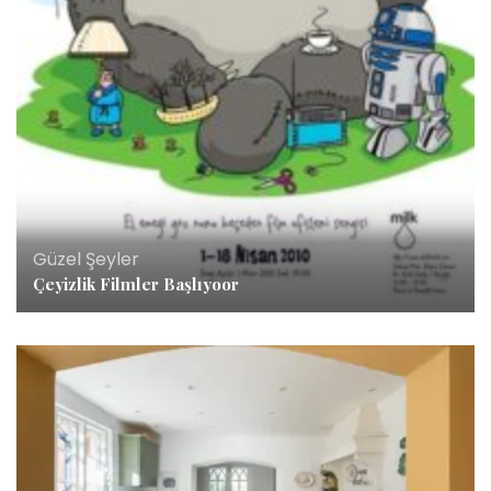
Güzel Şeyler
Çeyizlik Filmler Başlıyoor