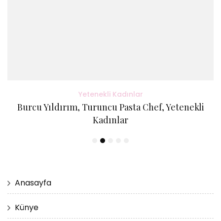
Yetenekli Kadınlar
Burcu Yıldırım, Turuncu Pasta Chef, Yetenekli
Kadınlar
Anasayfa
Künye