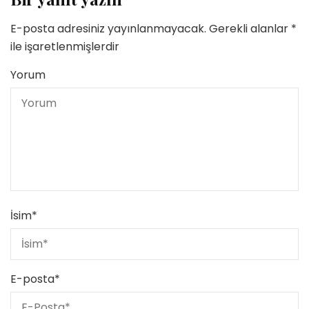
E-posta adresiniz yayınlanmayacak.
Gerekli alanlar
*
ile işaretlenmişlerdir
Yorum
İsim
*
E-posta
*