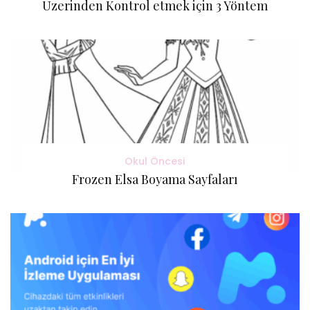
Üzerinden Kontrol etmek için 3 Yöntem
Okul Öncesi
Frozen Elsa Boyama Sayfaları