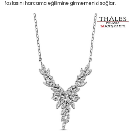
fazlasını harcama eğilimine girmemenizi sağlar.