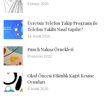
5 Mayıs 2020
Ücretsiz Telefon Takip Programı ile
Telefon Takibi Nasıl Yapılır?
24 Aralık 2020
Punch Nakışı Örnekleri
9 Haziran 2020
Okul Öncesi Etkinlik Kağıt Kesme
Oyunları
8 Aralık 2020