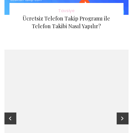
Tavsiye
Ücretsiz Telefon Takip Programı ile
Telefon Takibi Nasıl Yapılır?