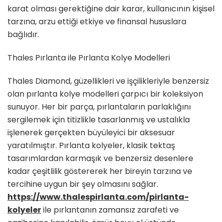
karat olması gerektiğine dair karar, kullanıcının kişisel
tarzına, arzu ettiği etkiye ve finansal hususlara
bağlıdır.
Thales Pırlanta ile Pırlanta Kolye Modelleri
Thales Diamond, güzellikleri ve işçilikleriyle benzersiz
olan pırlanta kolye modelleri çarpıcı bir koleksiyon
sunuyor. Her bir parça, pırlantaların parlaklığını
sergilemek için titizlikle tasarlanmış ve ustalıkla
işlenerek gerçekten büyüleyici bir aksesuar
yaratılmıştır. Pırlanta kolyeler, klasik tektaş
tasarımlardan karmaşık ve benzersiz desenlere
kadar çeşitlilik göstererek her bireyin tarzına ve
tercihine uygun bir şey olmasını sağlar.
https://www.thalespirlanta.com/pirlanta-
kolyeler
ile pırlantanın zamansız zarafeti ve