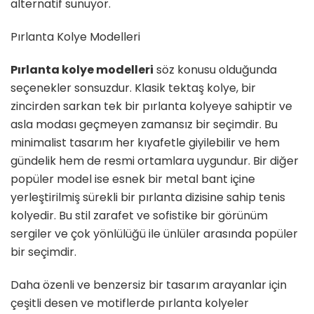
alternatif sunuyor.
Pırlanta Kolye Modelleri
Pırlanta kolye modelleri
söz konusu olduğunda
seçenekler sonsuzdur. Klasik tektaş kolye, bir
zincirden sarkan tek bir pırlanta kolyeye sahiptir ve
asla modası geçmeyen zamansız bir seçimdir. Bu
minimalist tasarım her kıyafetle giyilebilir ve hem
gündelik hem de resmi ortamlara uygundur. Bir diğer
popüler model ise esnek bir metal bant içine
yerleştirilmiş sürekli bir pırlanta dizisine sahip tenis
kolyedir. Bu stil zarafet ve sofistike bir görünüm
sergiler ve çok yönlülüğü ile ünlüler arasında popüler
bir seçimdir.
Daha özenli ve benzersiz bir tasarım arayanlar için
çeşitli desen ve motiflerde pırlanta kolyeler