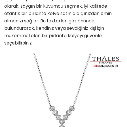
olarak, saygın bir kuyumcu seçmek, iyi kalitede
otantik bir pırlanta kolye satın aldığınızdan emin
olmanızı sağlar. Bu faktörleri göz önünde
bulundurarak, kendiniz veya sevdiğiniz kişi için
mükemmel olan bir pırlanta kolyeyi güvenle
seçebilirsiniz.