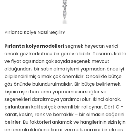
Pırlanta Kolye Nasıl Seçilir?
Pırlanta kolye modelleri
seçmek heyecan verici
ancak göz korkutucu bir görev olabilir. Tasarım, kalite
ve fiyat açısından çok sayıda seçenek mevcut
olduğundan, bir satın alma işlemi yapmadan önce iyi
bilgilendirilmiş olmak çok önemlidir. Öncelikle bütçe
göz önünde bulundurulmalıdır. Bir bütçe belirlemek,
kişinin aşırı harcama yapmamasını sağlar ve
seçenekleri daraltmaya yardımcı olur. İkinci olarak,
pırlantanın kalitesi çok önemli bir rol oynar. Dört C –
karat, kesim, renk ve berraklık – bir elmasın değerini
belirler. Bu faktörleri anlamak ve hangilerinin sizin için
en önemli olduğuna karar vermek, çarpıcı bir elmas