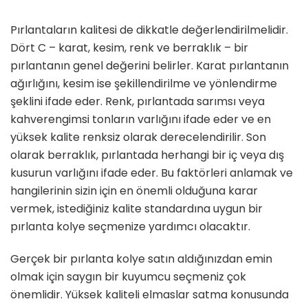
Pırlantaların kalitesi de dikkatle değerlendirilmelidir.
Dört C – karat, kesim, renk ve berraklık – bir
pırlantanın genel değerini belirler. Karat pırlantanın
ağırlığını, kesim ise şekillendirilme ve yönlendirme
şeklini ifade eder. Renk, pırlantada sarımsı veya
kahverengimsi tonların varlığını ifade eder ve en
yüksek kalite renksiz olarak derecelendirilir. Son
olarak berraklık, pırlantada herhangi bir iç veya dış
kusurun varlığını ifade eder. Bu faktörleri anlamak ve
hangilerinin sizin için en önemli olduğuna karar
vermek, istediğiniz kalite standardına uygun bir
pırlanta kolye seçmenize yardımcı olacaktır.
Gerçek bir pırlanta kolye satın aldığınızdan emin
olmak için saygın bir kuyumcu seçmeniz çok
önemlidir. Yüksek kaliteli elmaslar satma konusunda