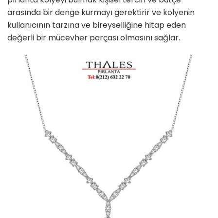
arasında bir denge kurmayı gerektirir ve kolyenin
kullanıcının tarzına ve bireyselliğine hitap eden
değerli bir mücevher parçası olmasını sağlar.