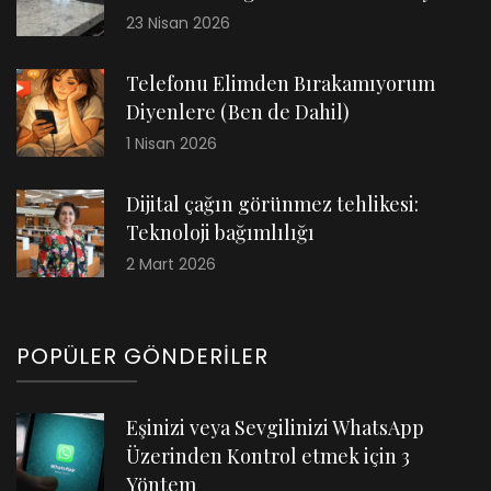
23 Nisan 2026
Telefonu Elimden Bırakamıyorum
Diyenlere (Ben de Dahil)
1 Nisan 2026
Dijital çağın görünmez tehlikesi:
Teknoloji bağımlılığı
2 Mart 2026
POPÜLER GÖNDERILER
Eşinizi veya Sevgilinizi WhatsApp
Üzerinden Kontrol etmek için 3
Yöntem