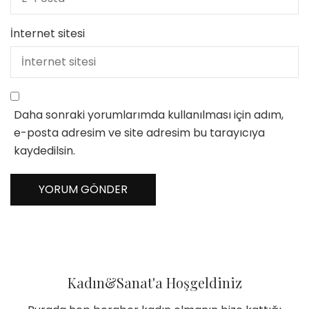
İnternet sitesi
Daha sonraki yorumlarımda kullanılması için adım,
e-posta adresim ve site adresim bu tarayıcıya
kaydedilsin.
Kadın&Sanat'a Hoşgeldiniz