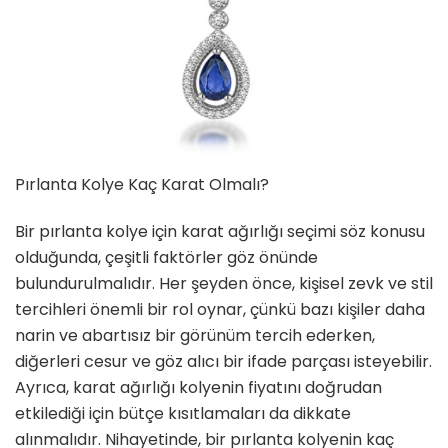
Pırlanta Kolye Kaç Karat Olmalı?
Bir pırlanta kolye için karat ağırlığı seçimi söz konusu
olduğunda, çeşitli faktörler göz önünde
bulundurulmalıdır. Her şeyden önce, kişisel zevk ve stil
tercihleri önemli bir rol oynar, çünkü bazı kişiler daha
narin ve abartısız bir görünüm tercih ederken,
diğerleri cesur ve göz alıcı bir ifade parçası isteyebilir.
Ayrıca, karat ağırlığı kolyenin fiyatını doğrudan
etkilediği için bütçe kısıtlamaları da dikkate
alınmalıdır. Nihayetinde, bir pırlanta kolyenin kaç