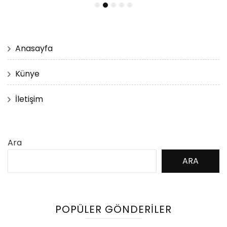
Anasayfa
Künye
İletişim
Ara
ARA
POPÜLER GÖNDERILER