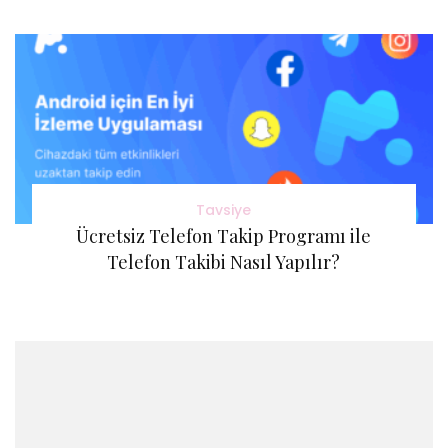
Tavsiye
Ücretsiz Telefon Takip Programı ile
Telefon Takibi Nasıl Yapılır?