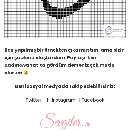
Ben yapılmış bir örnekten çıkarmıştım, ama sizin
için şablonu oluşturdum. Paylaşırken
Kadın&Sanat’ta gördüm derseniz çok mutlu
olurum
Beni sosyal medyada takip edebilirsiniz:
Twitter
|
Instagram
|
Facebook