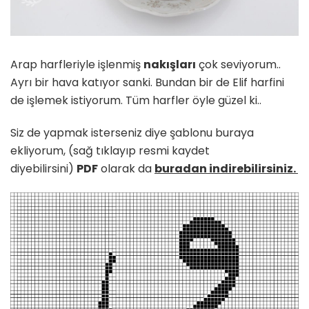
Arap harfleriyle işlenmiş
nakışları
çok seviyorum..
Ayrı bir hava katıyor sanki. Bundan bir de Elif harfini
de işlemek istiyorum. Tüm harfler öyle güzel ki..
Siz de yapmak isterseniz diye şablonu buraya
ekliyorum, (sağ tıklayıp resmi kaydet
diyebilirsini)
PDF
olarak da
buradan indirebilirsiniz.