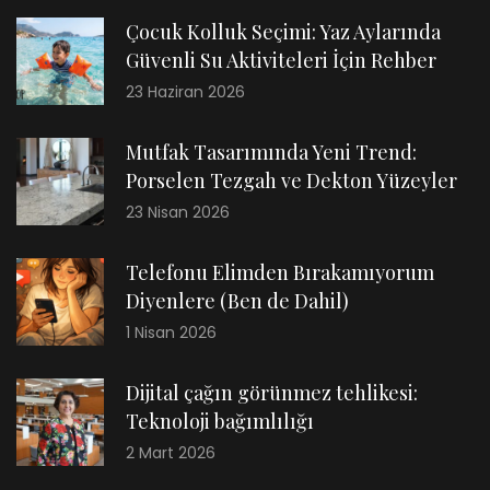
Çocuk Kolluk Seçimi: Yaz Aylarında
Güvenli Su Aktiviteleri İçin Rehber
23 Haziran 2026
Mutfak Tasarımında Yeni Trend:
Porselen Tezgah ve Dekton Yüzeyler
23 Nisan 2026
Telefonu Elimden Bırakamıyorum
Diyenlere (Ben de Dahil)
1 Nisan 2026
Dijital çağın görünmez tehlikesi:
Teknoloji bağımlılığı
2 Mart 2026