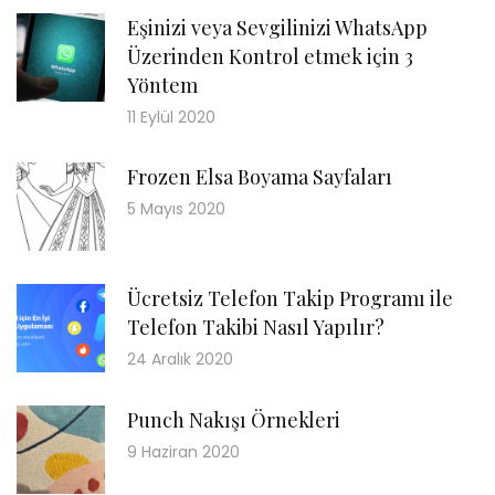
Eşinizi veya Sevgilinizi WhatsApp
Üzerinden Kontrol etmek için 3
Yöntem
11 Eylül 2020
Frozen Elsa Boyama Sayfaları
5 Mayıs 2020
Ücretsiz Telefon Takip Programı ile
Telefon Takibi Nasıl Yapılır?
24 Aralık 2020
Punch Nakışı Örnekleri
9 Haziran 2020