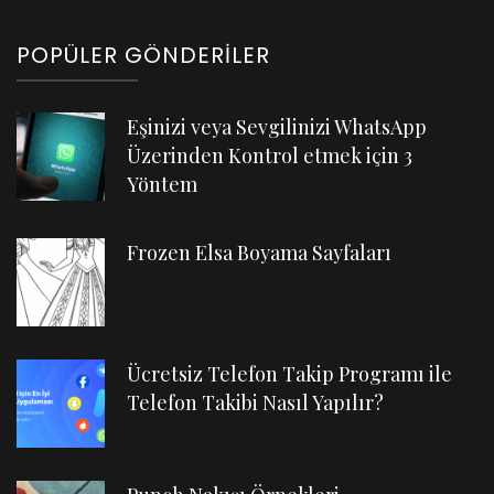
POPÜLER GÖNDERILER
Eşinizi veya Sevgilinizi WhatsApp
Üzerinden Kontrol etmek için 3
Yöntem
Frozen Elsa Boyama Sayfaları
Ücretsiz Telefon Takip Programı ile
Telefon Takibi Nasıl Yapılır?