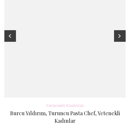
Yetenekli Kadınlar
Burcu Yıldırım, Turuncu Pasta Chef, Yetenekli
Kadınlar