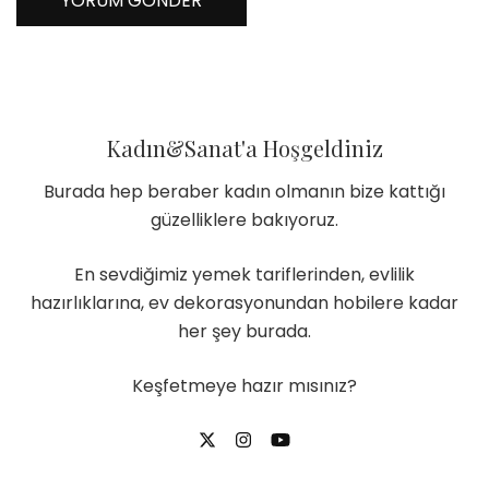
Kadın&Sanat'a Hoşgeldiniz
Burada hep beraber kadın olmanın bize kattığı
güzelliklere bakıyoruz.
En sevdiğimiz yemek tariflerinden, evlilik
hazırlıklarına, ev dekorasyonundan hobilere kadar
her şey burada.
Keşfetmeye hazır mısınız?