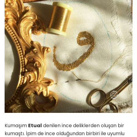
Kumaşım
Etual
denilen ince deliklerden oluşan bir
kumaştı. İpim de ince olduğundan birbiri ile uyumlu