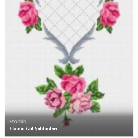
Etamin
Etamin Gül Şablonları