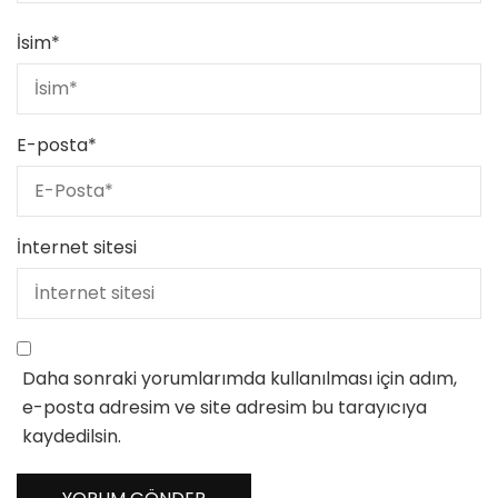
İsim
*
E-posta
*
İnternet sitesi
Daha sonraki yorumlarımda kullanılması için adım,
e-posta adresim ve site adresim bu tarayıcıya
kaydedilsin.