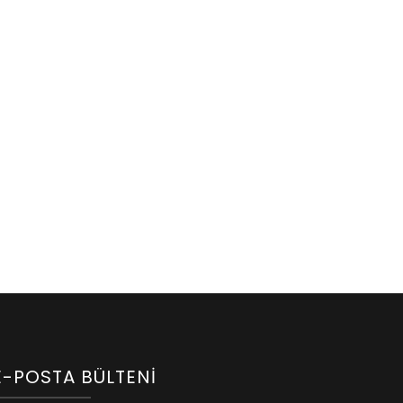
E-POSTA BÜLTENI