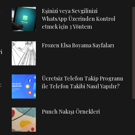
n
Eşinizi veya Sevgilinizi
WhatsApp Üzerinden Kontrol
etmek için 3 Yöntem
Frozen Elsa Boyama Sayfaları
i
Ücretsiz Telefon Takip Programı
:
ile Telefon Takibi Nasıl Yapılır?
Punch Nakışı Örnekleri