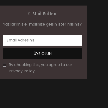
E-Mail Bülteni
Yazılarımız e-mailinize gelsin ister misiniz?
By checking this, you agree to our
Privacy Policy.