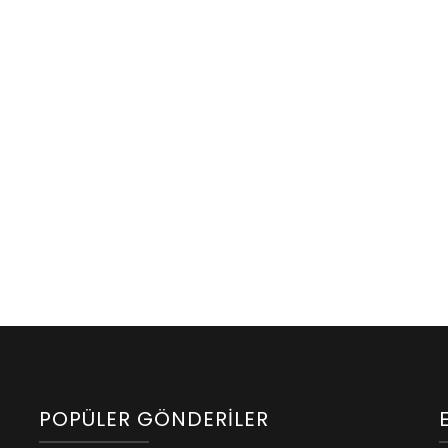
POPÜLER GÖNDERILER