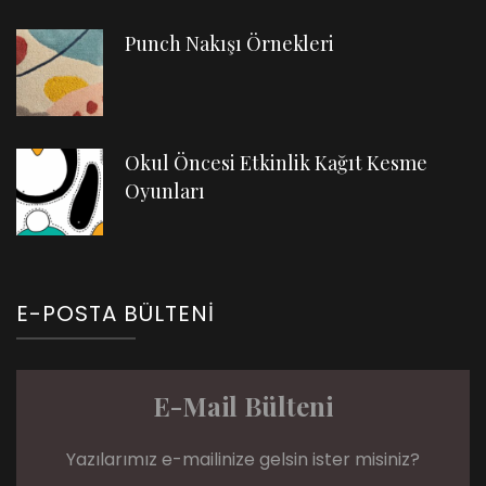
Punch Nakışı Örnekleri
Okul Öncesi Etkinlik Kağıt Kesme
Oyunları
E-POSTA BÜLTENI
E-Mail Bülteni
Yazılarımız e-mailinize gelsin ister misiniz?