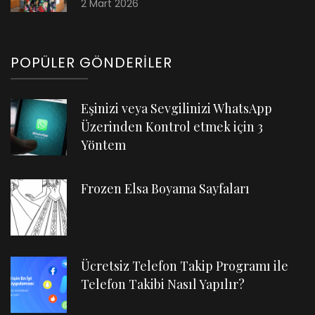
2 Mart 2026
POPÜLER GÖNDERILER
Eşinizi veya Sevgilinizi WhatsApp
Üzerinden Kontrol etmek için 3
Yöntem
Frozen Elsa Boyama Sayfaları
Ücretsiz Telefon Takip Programı ile
Telefon Takibi Nasıl Yapılır?