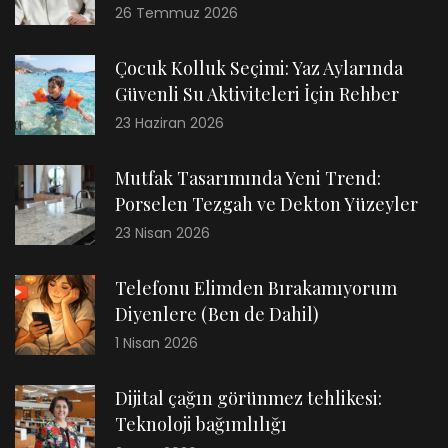
26 Temmuz 2026
Çocuk Kolluk Seçimi: Yaz Aylarında
Güvenli Su Aktiviteleri İçin Rehber
23 Haziran 2026
Mutfak Tasarımında Yeni Trend:
Porselen Tezgah ve Dekton Yüzeyler
23 Nisan 2026
Telefonu Elimden Bırakamıyorum
Diyenlere (Ben de Dahil)
1 Nisan 2026
Dijital çağın görünmez tehlikesi:
Teknoloji bağımlılığı