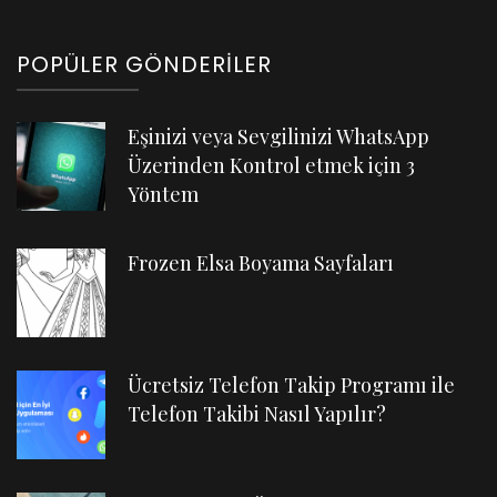
POPÜLER GÖNDERILER
Eşinizi veya Sevgilinizi WhatsApp
Üzerinden Kontrol etmek için 3
Yöntem
Frozen Elsa Boyama Sayfaları
Ücretsiz Telefon Takip Programı ile
Telefon Takibi Nasıl Yapılır?