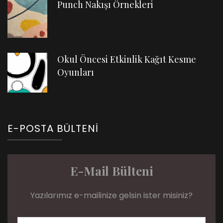
Punch Nakışı Örnekleri
Okul Öncesi Etkinlik Kağıt Kesme
Oyunları
E-POSTA BÜLTENI
E-Mail Bülteni
Yazılarımız e-mailinize gelsin ister misiniz?