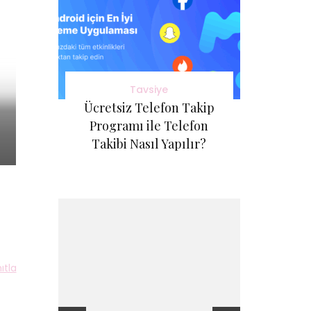
Tavsiye
Ücretsiz Telefon Takip
Programı ile Telefon
Takibi Nasıl Yapılır?
ıtla