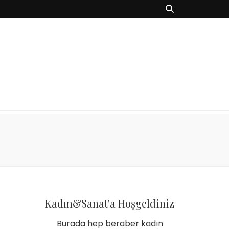
Kadın&Sanat'a Hoşgeldiniz
Burada hep beraber kadın