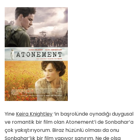
Yine
Keira Knightley
‘in başrolünde oynadığı duygusal
ve romantik bir film olan Atonement’i de Sonbahar’a
çok yakıştırıyorum. Biraz hüzünlü olması da onu
Sonbahar’lık bir film yapıyor sanırım. Ne de olsa