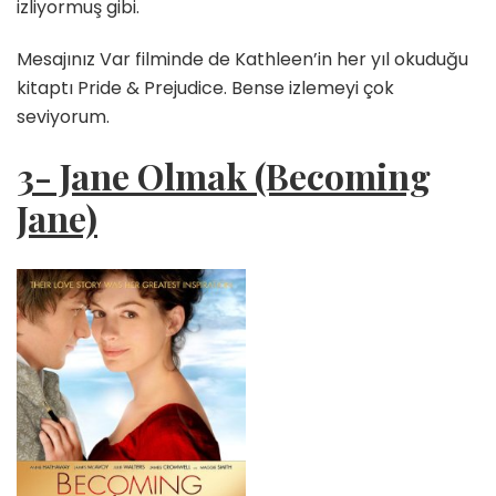
izliyormuş gibi.
Mesajınız Var filminde de Kathleen’in her yıl okuduğu
kitaptı Pride & Prejudice. Bense izlemeyi çok
seviyorum.
3- Jane Olmak (Becoming
Jane)