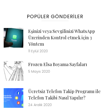
POPÜLER GÖNDERILER
Eşinizi veya Sevgilinizi WhatsApp
Üzerinden Kontrol etmek için 3
Yöntem
11 Eylül 2020
Frozen Elsa Boyama Sayfaları
5 Mayıs 2020
Ücretsiz Telefon Takip Programı ile
Telefon Takibi Nasıl Yapılır?
24 Aralık 2020