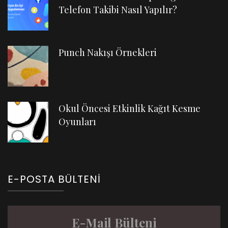
Telefon Takibi Nasıl Yapılır?
Punch Nakışı Örnekleri
Okul Öncesi Etkinlik Kağıt Kesme
Oyunları
E-POSTA BÜLTENI
E-Mail Bülteni