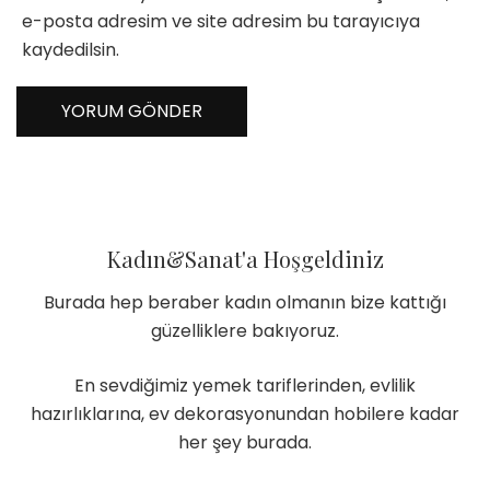
e-posta adresim ve site adresim bu tarayıcıya
kaydedilsin.
Kadın&Sanat'a Hoşgeldiniz
Burada hep beraber kadın olmanın bize kattığı
güzelliklere bakıyoruz.
En sevdiğimiz yemek tariflerinden, evlilik
hazırlıklarına, ev dekorasyonundan hobilere kadar
her şey burada.