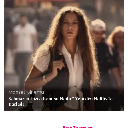
Manşet
,
Sinema
Şahmaran Dizisi Konusu Nedir? Yeni dizi Netflix’te
Başladı