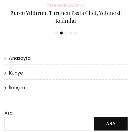
Yetenekli Kadınlar
Burcu Yıldırım, Turuncu Pasta Chef, Yetenekli
Kadınlar
Anasayfa
Künye
İletişim
Ara
ARA