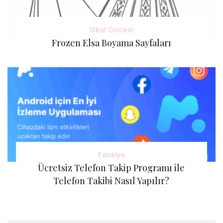
Okul Öncesi
Frozen Elsa Boyama Sayfaları
Tavsiye
Ücretsiz Telefon Takip Programı ile
Telefon Takibi Nasıl Yapılır?