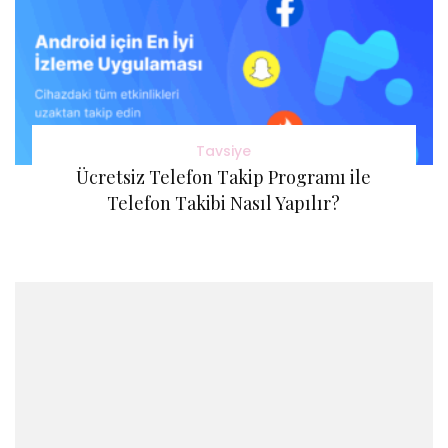
Tavsiye
Ücretsiz Telefon Takip Programı ile
Telefon Takibi Nasıl Yapılır?