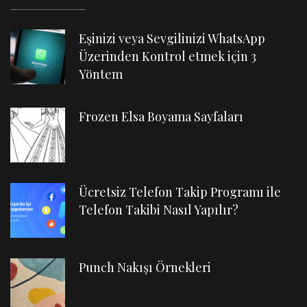
Eşinizi veya Sevgilinizi WhatsApp
Üzerinden Kontrol etmek için 3
Yöntem
Frozen Elsa Boyama Sayfaları
Ücretsiz Telefon Takip Programı ile
Telefon Takibi Nasıl Yapılır?
Punch Nakışı Örnekleri