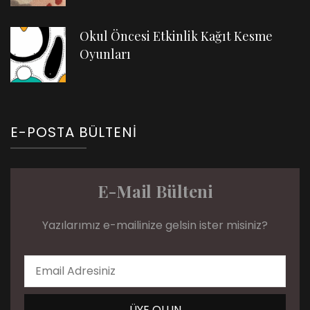
Okul Öncesi Etkinlik Kağıt Kesme
Oyunları
E-POSTA BÜLTENI
E-Mail Bülteni
Yazılarımız e-mailinize gelsin ister misiniz?