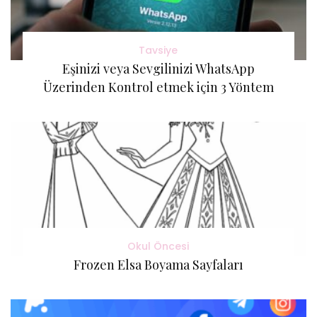
Tavsiye
Eşinizi veya Sevgilinizi WhatsApp
Üzerinden Kontrol etmek için 3 Yöntem
Okul Öncesi
Frozen Elsa Boyama Sayfaları