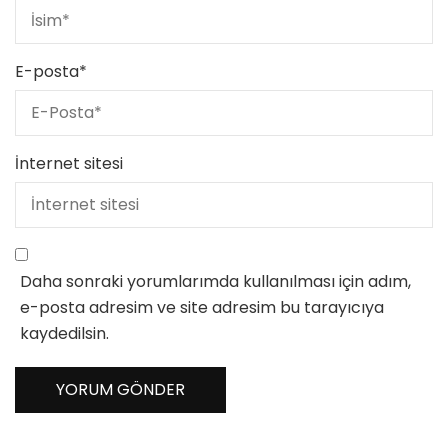
E-posta
*
İnternet sitesi
Daha sonraki yorumlarımda kullanılması için adım,
e-posta adresim ve site adresim bu tarayıcıya
kaydedilsin.