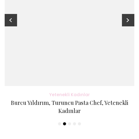
Yetenekli Kadınlar
Burcu Yıldırım, Turuncu Pasta Chef, Yetenekli
Kadınlar