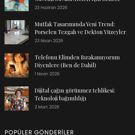
23 Haziran 2026
Mutfak Tasarımında Yeni Trend:
Porselen Tezgah ve Dekton Yüzeyler
23 Nisan 2026
Telefonu Elimden Bırakamıyorum
Diyenlere (Ben de Dahil)
1 Nisan 2026
Dijital çağın görünmez tehlikesi:
Teknoloji bağımlılığı
2 Mart 2026
POPÜLER GÖNDERILER