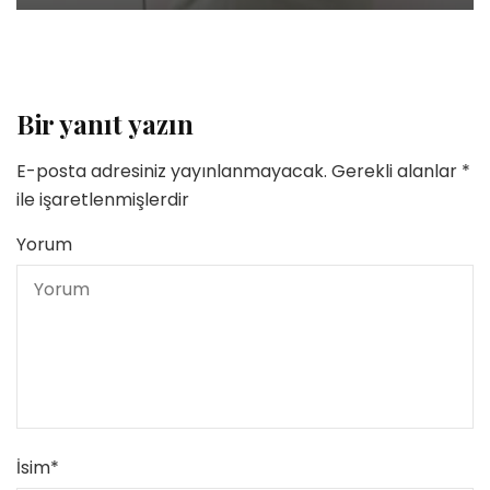
Bir yanıt yazın
E-posta adresiniz yayınlanmayacak.
Gerekli alanlar
*
ile işaretlenmişlerdir
Yorum
İsim
*