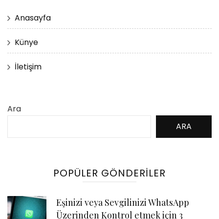
Anasayfa
Künye
İletişim
Ara
ARA
POPÜLER GÖNDERILER
Eşinizi veya Sevgilinizi WhatsApp
Üzerinden Kontrol etmek için 3