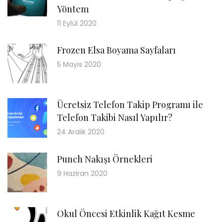
Yöntem
11 Eylül 2020
Frozen Elsa Boyama Sayfaları
5 Mayıs 2020
Ücretsiz Telefon Takip Programı ile
Telefon Takibi Nasıl Yapılır?
24 Aralık 2020
Punch Nakışı Örnekleri
9 Haziran 2020
Okul Öncesi Etkinlik Kağıt Kesme