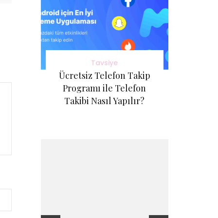
Tavsiye
Ücretsiz Telefon Takip
Programı ile Telefon
Takibi Nasıl Yapılır?