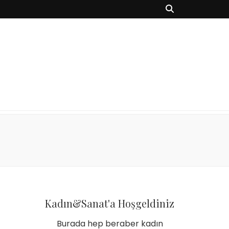
Kadın&Sanat'a Hoşgeldiniz
Burada hep beraber kadın