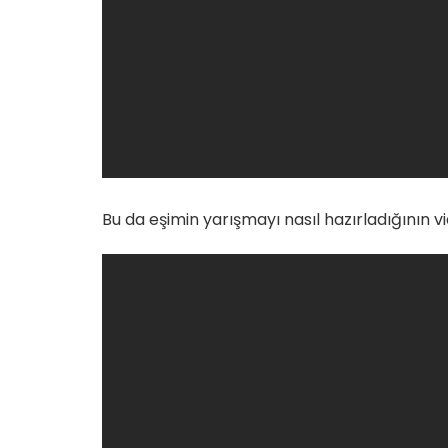
Bu da eşimin yarışmayı nasıl hazırladığının 