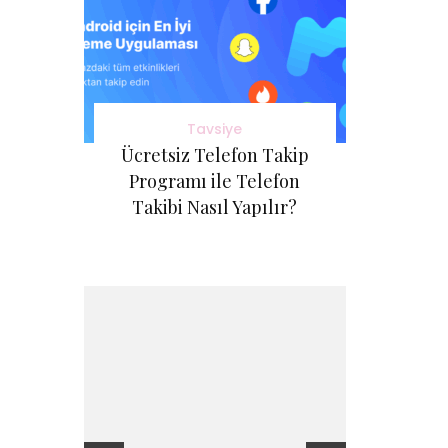
Tavsiye
Ücretsiz Telefon Takip
Programı ile Telefon
Takibi Nasıl Yapılır?