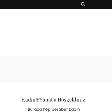
Kadın&Sanat'a Hoşgeldiniz
Burada hep beraber kadın