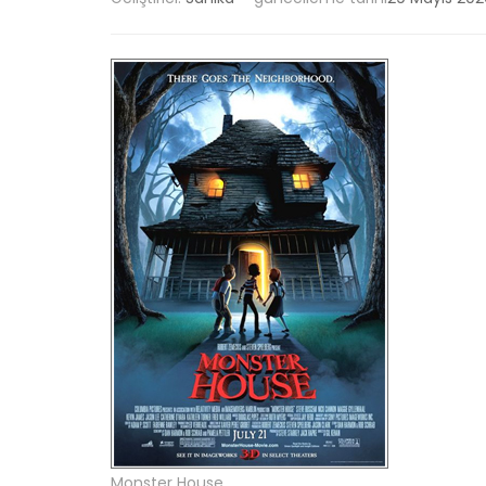
Monster House