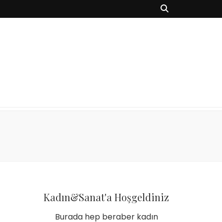
Kadın&Sanat'a Hoşgeldiniz
Burada hep beraber kadın