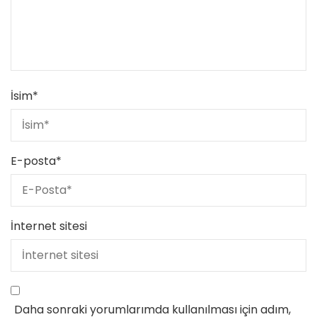
İsim
*
E-posta
*
İnternet sitesi
Daha sonraki yorumlarımda kullanılması için adım,