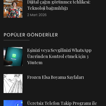
Dijital çağın görünmez tehlikesi:
Teknoloji bağımlılığı
2 Mart 2026
POPÜLER GÖNDERILER
Eşinizi veya Sevgilinizi WhatsApp
Üzerinden Kontrol etmek için 3
Yöntem
Frozen Elsa Boyama Sayfaları
Ücretsiz Telefon Takip Programı ile