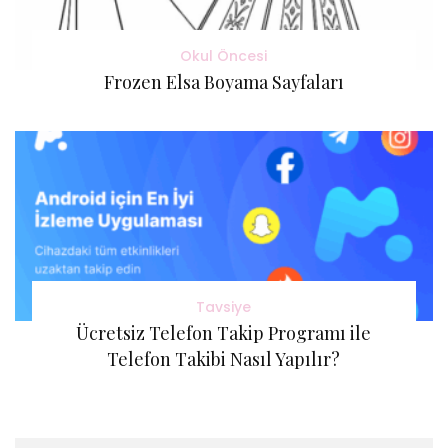
Okul Öncesi
Frozen Elsa Boyama Sayfaları
Tavsiye
Ücretsiz Telefon Takip Programı ile
Telefon Takibi Nasıl Yapılır?