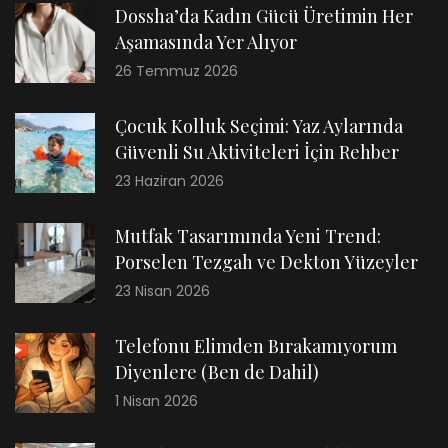
Dossha’da Kadın Gücü Üretimin Her
Aşamasında Yer Alıyor
26 Temmuz 2026
Çocuk Kolluk Seçimi: Yaz Aylarında
Güvenli Su Aktiviteleri İçin Rehber
23 Haziran 2026
Mutfak Tasarımında Yeni Trend:
Porselen Tezgah ve Dekton Yüzeyler
23 Nisan 2026
Telefonu Elimden Bırakamıyorum
Diyenlere (Ben de Dahil)
1 Nisan 2026