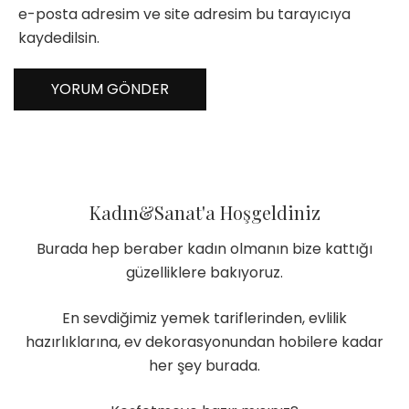
e-posta adresim ve site adresim bu tarayıcıya
kaydedilsin.
Kadın&Sanat'a Hoşgeldiniz
Burada hep beraber kadın olmanın bize kattığı
güzelliklere bakıyoruz.
En sevdiğimiz yemek tariflerinden, evlilik
hazırlıklarına, ev dekorasyonundan hobilere kadar
her şey burada.