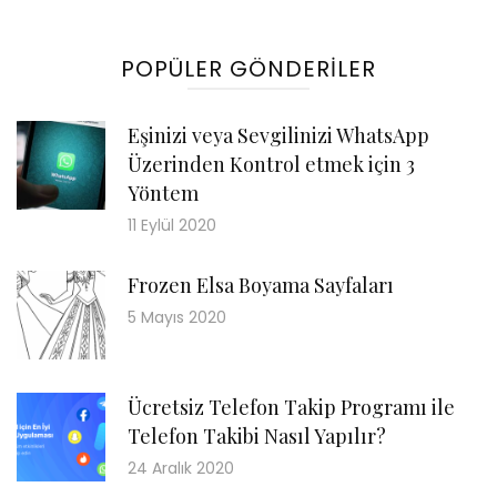
POPÜLER GÖNDERILER
Eşinizi veya Sevgilinizi WhatsApp
Üzerinden Kontrol etmek için 3
Yöntem
11 Eylül 2020
Frozen Elsa Boyama Sayfaları
5 Mayıs 2020
Ücretsiz Telefon Takip Programı ile
Telefon Takibi Nasıl Yapılır?
24 Aralık 2020