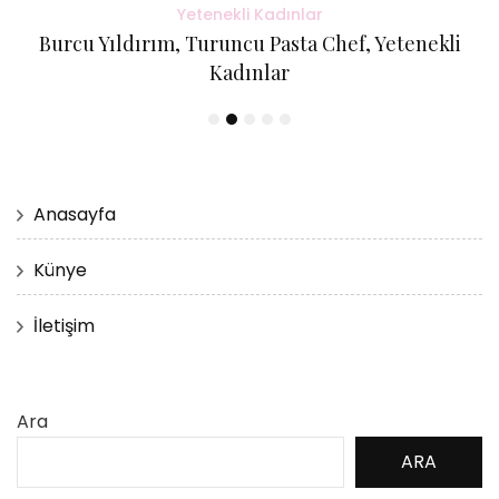
Yetenekli Kadınlar
Burcu Yıldırım, Turuncu Pasta Chef, Yetenekli
Kadınlar
Anasayfa
Künye
İletişim
Ara
ARA