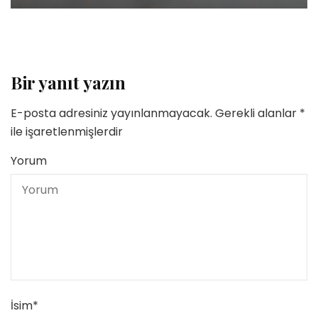
Bir yanıt yazın
E-posta adresiniz yayınlanmayacak.
Gerekli alanlar
*
ile işaretlenmişlerdir
Yorum
İsim
*