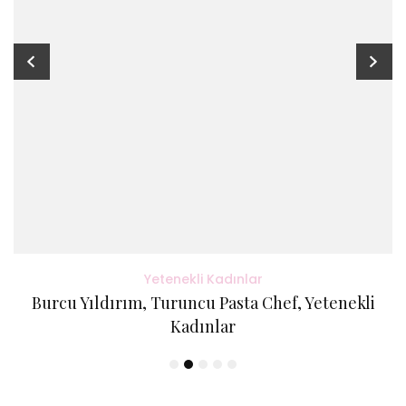
Yetenekli Kadınlar
Burcu Yıldırım, Turuncu Pasta Chef, Yetenekli
Kadınlar