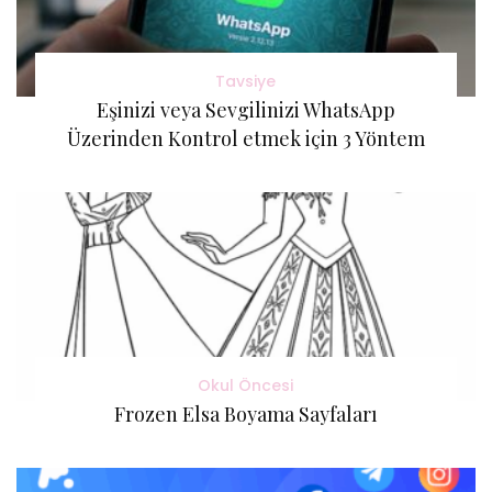
Tavsiye
Eşinizi veya Sevgilinizi WhatsApp
Üzerinden Kontrol etmek için 3 Yöntem
Okul Öncesi
Frozen Elsa Boyama Sayfaları