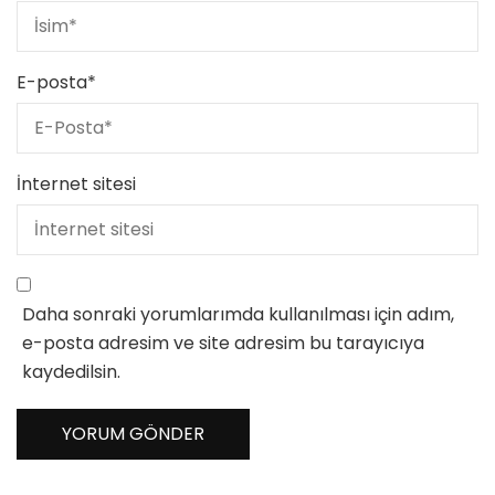
E-posta
*
İnternet sitesi
Daha sonraki yorumlarımda kullanılması için adım,
e-posta adresim ve site adresim bu tarayıcıya
kaydedilsin.