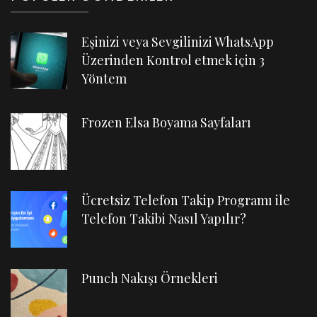
Eşinizi veya Sevgilinizi WhatsApp
Üzerinden Kontrol etmek için 3
Yöntem
Frozen Elsa Boyama Sayfaları
Ücretsiz Telefon Takip Programı ile
Telefon Takibi Nasıl Yapılır?
Punch Nakışı Örnekleri