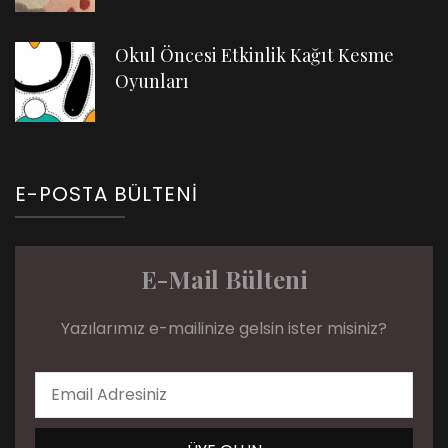
Okul Öncesi Etkinlik Kağıt Kesme
Oyunları
E-POSTA BÜLTENI
E-Mail Bülteni
Yazılarımız e-mailinize gelsin ister misiniz?