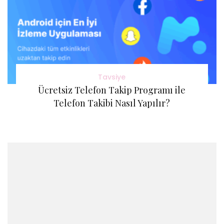
Tavsiye
Ücretsiz Telefon Takip Programı ile
Telefon Takibi Nasıl Yapılır?