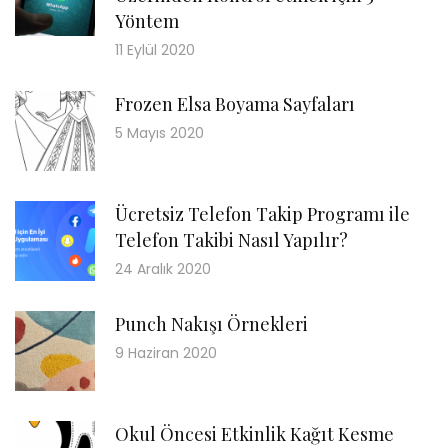
Yöntem
11 Eylül 2020
Frozen Elsa Boyama Sayfaları
5 Mayıs 2020
Ücretsiz Telefon Takip Programı ile
Telefon Takibi Nasıl Yapılır?
24 Aralık 2020
Punch Nakışı Örnekleri
9 Haziran 2020
Okul Öncesi Etkinlik Kağıt Kesme