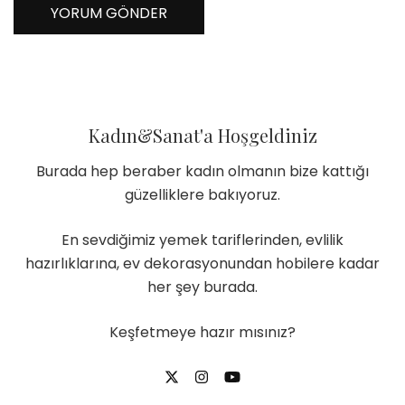
Kadın&Sanat'a Hoşgeldiniz
Burada hep beraber kadın olmanın bize kattığı
güzelliklere bakıyoruz.
En sevdiğimiz yemek tariflerinden, evlilik
hazırlıklarına, ev dekorasyonundan hobilere kadar
her şey burada.
Keşfetmeye hazır mısınız?