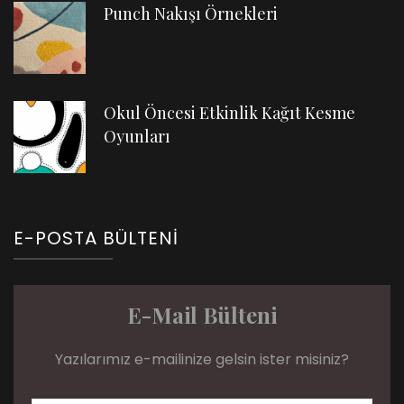
Punch Nakışı Örnekleri
Okul Öncesi Etkinlik Kağıt Kesme
Oyunları
E-POSTA BÜLTENI
E-Mail Bülteni
Yazılarımız e-mailinize gelsin ister misiniz?