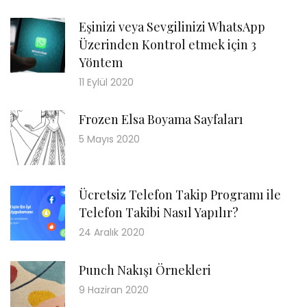
Eşinizi veya Sevgilinizi WhatsApp
Üzerinden Kontrol etmek için 3
Yöntem
11 Eylül 2020
Frozen Elsa Boyama Sayfaları
5 Mayıs 2020
Ücretsiz Telefon Takip Programı ile
Telefon Takibi Nasıl Yapılır?
24 Aralık 2020
Punch Nakışı Örnekleri
9 Haziran 2020