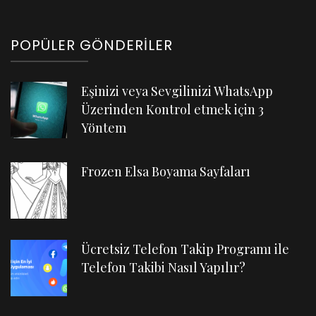
POPÜLER GÖNDERILER
Eşinizi veya Sevgilinizi WhatsApp
Üzerinden Kontrol etmek için 3
Yöntem
Frozen Elsa Boyama Sayfaları
Ücretsiz Telefon Takip Programı ile
Telefon Takibi Nasıl Yapılır?