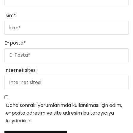
İsim
*
E-posta
*
İnternet sitesi
Daha sonraki yorumlarımda kullanılması için adım,
e-posta adresim ve site adresim bu tarayıcıya
kaydedilsin.