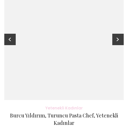
Yetenekli Kadınlar
Burcu Yıldırım, Turuncu Pasta Chef, Yetenekli
Kadınlar