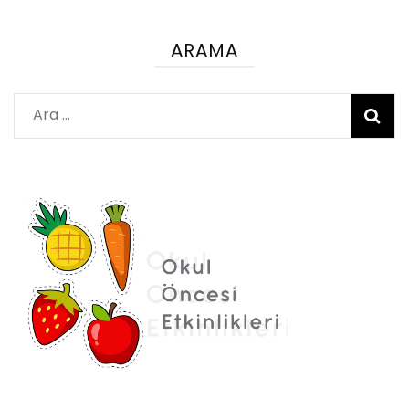
ARAMA
Arama: