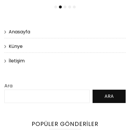
Anasayfa
Künye
İletişim
Ara
ARA
POPÜLER GÖNDERILER