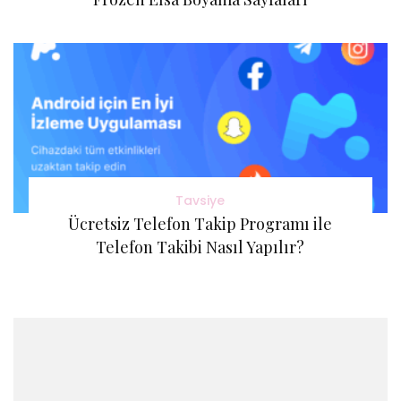
Tavsiye
Ücretsiz Telefon Takip Programı ile
Telefon Takibi Nasıl Yapılır?