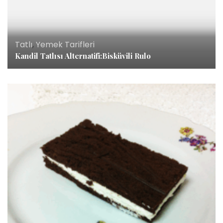
Tatlı
,
Yemek Tarifleri
Kandil Tatlısı Alternatifi:Bisküvili Rulo