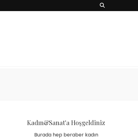
Kadın&Sanat'a Hoşgeldiniz
Burada hep beraber kadın