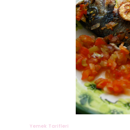
Yemek Tarifleri