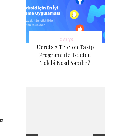
Tavsiye
Ücretsiz Telefon Takip
Programı ile Telefon
Takibi Nasıl Yapılır?
az