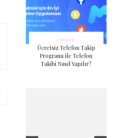
Tavsiye
Ücretsiz Telefon Takip
Programı ile Telefon
Takibi Nasıl Yapılır?