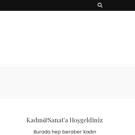
Kadın&Sanat'a Hoşgeldiniz
Burada hep beraber kadın