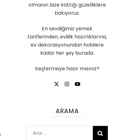
olmanın bize kattığı güzelliklere
bakıyoruz.
En sevdiğimiz yemek
tariflerinden, evlilik hazırlıklarına,
ev dekorasyonundan hobilere
kadar her şey burada.
Keşfetmeye hazır mısınız?
ARAMA
Arama:
a