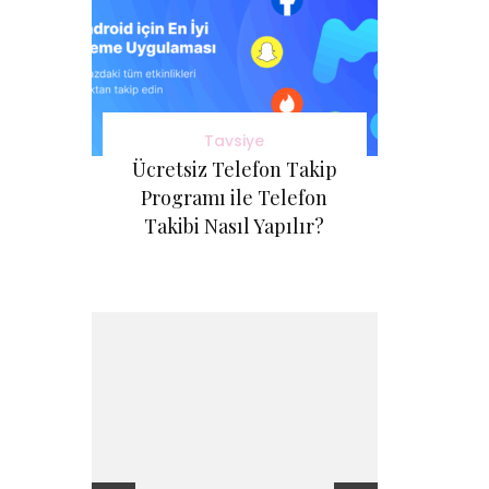
Tavsiye
Ücretsiz Telefon Takip
Programı ile Telefon
Takibi Nasıl Yapılır?