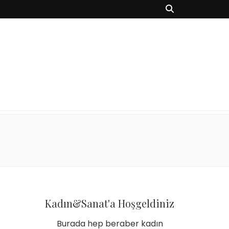
Kadın&Sanat'a Hoşgeldiniz
Burada hep beraber kadın