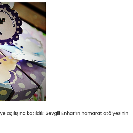
e açılışına katıldık. Sevgili Enhar’ın hamarat atölyesinin