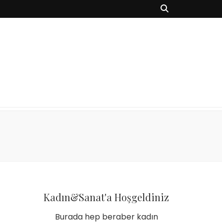
Kadın&Sanat'a Hoşgeldiniz
Burada hep beraber kadın