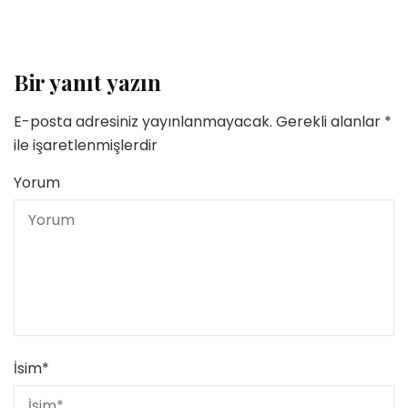
Bir yanıt yazın
E-posta adresiniz yayınlanmayacak.
Gerekli alanlar
*
ile işaretlenmişlerdir
Yorum
İsim
*