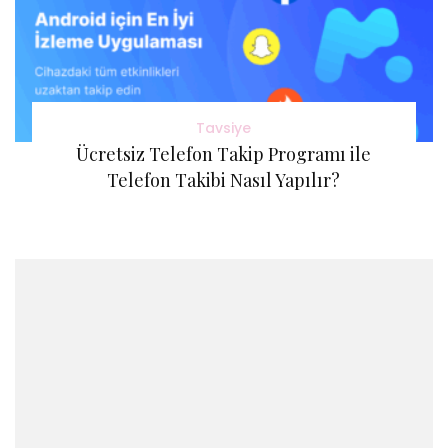
Tavsiye
Ücretsiz Telefon Takip Programı ile
Telefon Takibi Nasıl Yapılır?