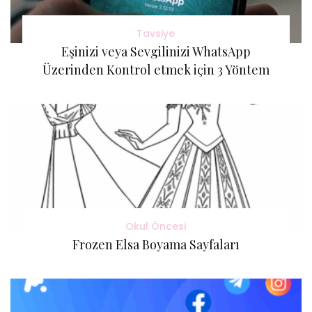
Tavsiye
Eşinizi veya Sevgilinizi WhatsApp
Üzerinden Kontrol etmek için 3 Yöntem
Okul Öncesi
Frozen Elsa Boyama Sayfaları