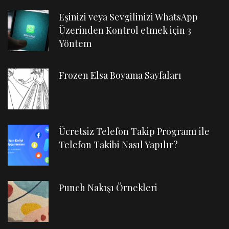
Eşinizi veya Sevgilinizi WhatsApp
Üzerinden Kontrol etmek için 3
Yöntem
Frozen Elsa Boyama Sayfaları
Ücretsiz Telefon Takip Programı ile
Telefon Takibi Nasıl Yapılır?
Punch Nakışı Örnekleri