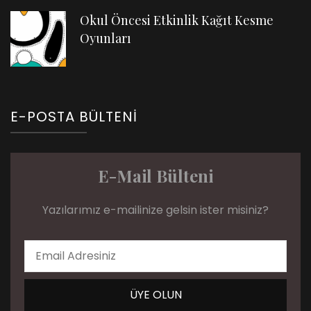
Okul Öncesi Etkinlik Kağıt Kesme
Oyunları
E-POSTA BÜLTENI
E-Mail Bülteni
Yazılarımız e-mailinize gelsin ister misiniz?