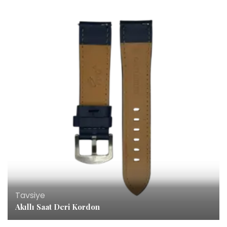
Tavsiye
Akıllı Saat Deri Kordon