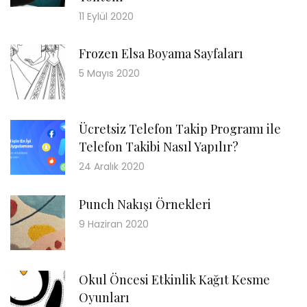
11 Eylül 2020
Frozen Elsa Boyama Sayfaları
5 Mayıs 2020
Ücretsiz Telefon Takip Programı ile
Telefon Takibi Nasıl Yapılır?
24 Aralık 2020
Punch Nakışı Örnekleri
9 Haziran 2020
Okul Öncesi Etkinlik Kağıt Kesme
Oyunları