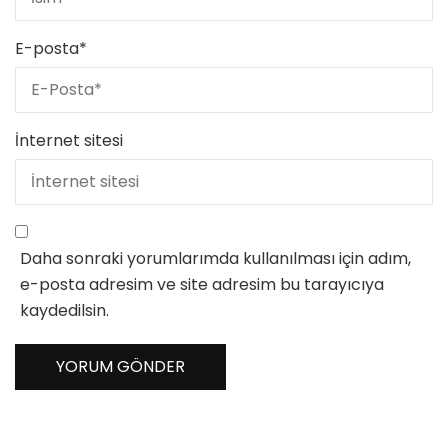
E-posta
*
İnternet sitesi
Daha sonraki yorumlarımda kullanılması için adım,
e-posta adresim ve site adresim bu tarayıcıya
kaydedilsin.