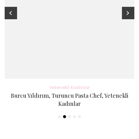
Yetenekli Kadınlar
Burcu Yıldırım, Turuncu Pasta Chef, Yetenekli
Kadınlar