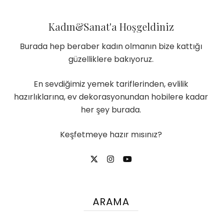
Kadın&Sanat'a Hoşgeldiniz
Burada hep beraber kadın olmanın bize kattığı
güzelliklere bakıyoruz.
En sevdiğimiz yemek tariflerinden, evlilik
hazırlıklarına, ev dekorasyonundan hobilere kadar
her şey burada.
Keşfetmeye hazır mısınız?
ARAMA