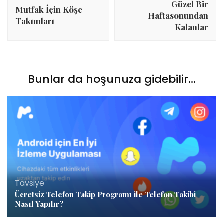
Güzel Bir
Mutfak İçin Köşe
Haftasonundan
Takımları
Kalanlar
Bunlar da hoşunuza gidebilir...
Tavsiye
Ücretsiz Telefon Takip Programı ile Telefon Takibi
Nasıl Yapılır?