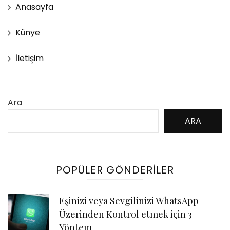
Anasayfa
Künye
İletişim
Ara
ARA
POPÜLER GÖNDERILER
Eşinizi veya Sevgilinizi WhatsApp
Üzerinden Kontrol etmek için 3
Yöntem