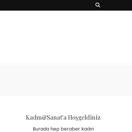
Kadın&Sanat'a Hoşgeldiniz
Burada hep beraber kadın