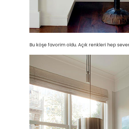
Bu köşe favorim oldu. Açık renkleri hep seve