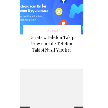
Tavsiye
Ücretsiz Telefon Takip
Programı ile Telefon
Takibi Nasıl Yapılır?