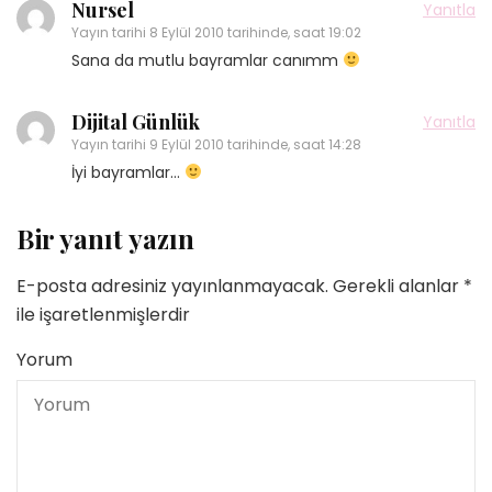
Nursel
Yanıtla
Yayın tarihi
8 Eylül 2010 tarihinde, saat 19:02
Sana da mutlu bayramlar canımm
Dijital Günlük
Yanıtla
Yayın tarihi
9 Eylül 2010 tarihinde, saat 14:28
İyi bayramlar…
Bir yanıt yazın
E-posta adresiniz yayınlanmayacak.
Gerekli alanlar
*
ile işaretlenmişlerdir
Yorum