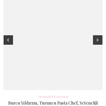
Yetenekli Kadınlar
Burcu Yıldırım, Turuncu Pasta Chef, Yetenekli