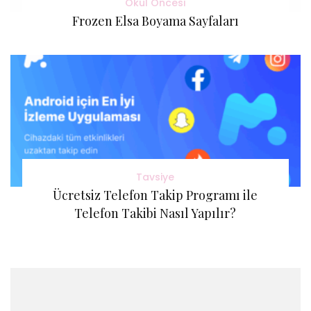
Okul Öncesi
Frozen Elsa Boyama Sayfaları
Tavsiye
Ücretsiz Telefon Takip Programı ile
Telefon Takibi Nasıl Yapılır?