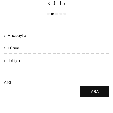
Kadınlar
Anasayfa
Künye
İletişim
Ara
ARA