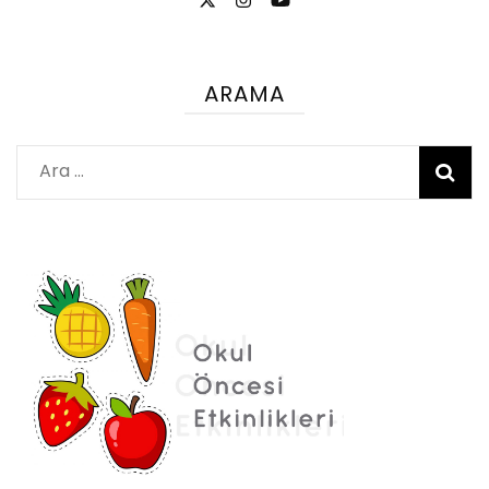
ARAMA
Arama: