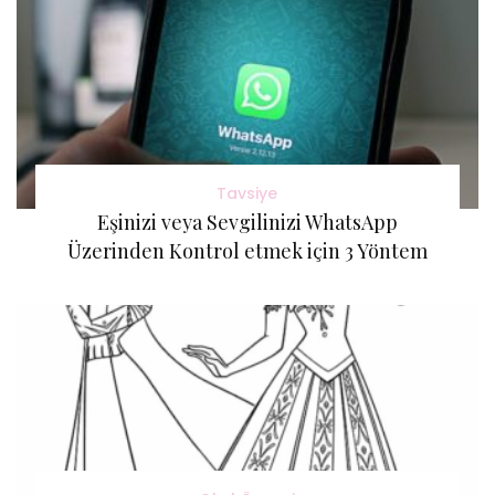
Tavsiye
Eşinizi veya Sevgilinizi WhatsApp
Üzerinden Kontrol etmek için 3 Yöntem