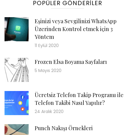
POPÜLER GÖNDERILER
Eşinizi veya Sevgilinizi WhatsApp
Üzerinden Kontrol etmek için 3
Yöntem
11 Eylül 2020
Frozen Elsa Boyama Sayfaları
5 Mayıs 2020
Ücretsiz Telefon Takip Programı ile
Telefon Takibi Nasıl Yapılır?
24 Aralık 2020
Punch Nakışı Örnekleri