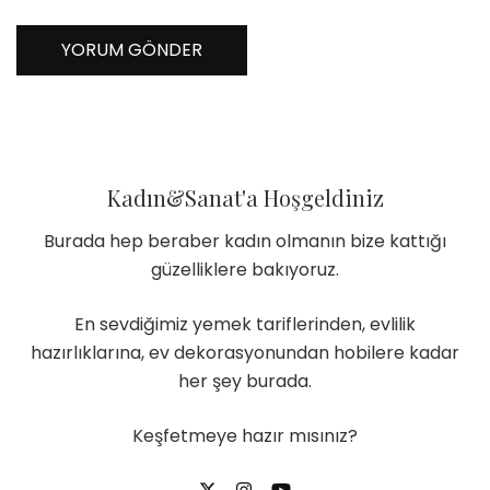
Kadın&Sanat'a Hoşgeldiniz
Burada hep beraber kadın olmanın bize kattığı
güzelliklere bakıyoruz.
En sevdiğimiz yemek tariflerinden, evlilik
hazırlıklarına, ev dekorasyonundan hobilere kadar
her şey burada.
Keşfetmeye hazır mısınız?