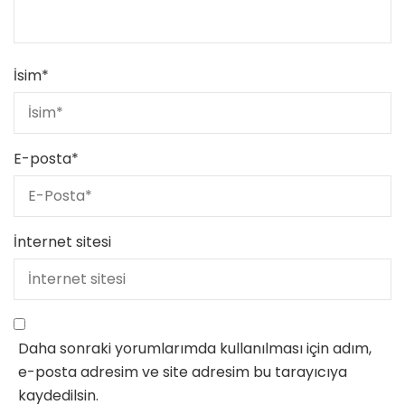
İsim
*
E-posta
*
İnternet sitesi
Daha sonraki yorumlarımda kullanılması için adım,
e-posta adresim ve site adresim bu tarayıcıya
kaydedilsin.