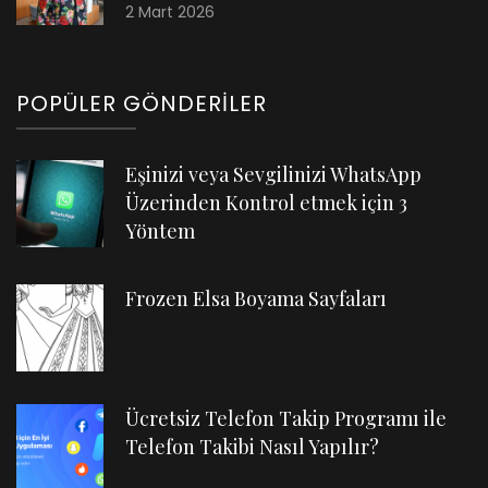
2 Mart 2026
POPÜLER GÖNDERILER
Eşinizi veya Sevgilinizi WhatsApp
Üzerinden Kontrol etmek için 3
Yöntem
Frozen Elsa Boyama Sayfaları
Ücretsiz Telefon Takip Programı ile
Telefon Takibi Nasıl Yapılır?