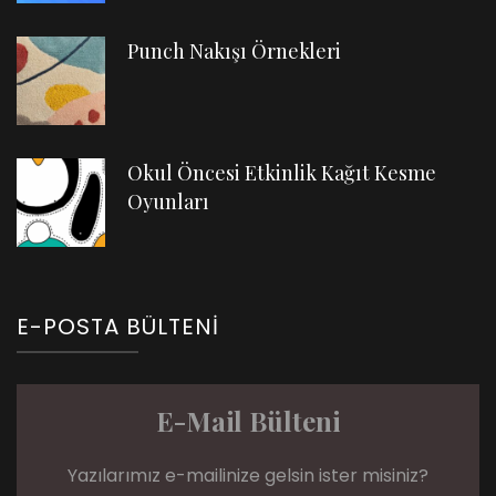
Punch Nakışı Örnekleri
Okul Öncesi Etkinlik Kağıt Kesme
Oyunları
E-POSTA BÜLTENI
E-Mail Bülteni
Yazılarımız e-mailinize gelsin ister misiniz?