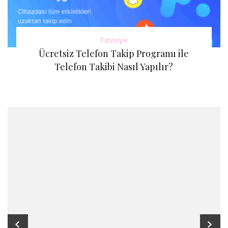
Tavsiye
Ücretsiz Telefon Takip Programı ile
Telefon Takibi Nasıl Yapılır?