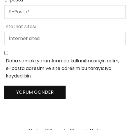
İnternet sitesi
Daha sonraki yorumlarımda kullanılması için adım,
e-posta adresim ve site adresim bu tarayıcıya
kaydedilsin.