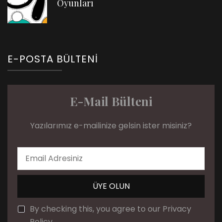
Oyunları
E-POSTA BÜLTENI
E-Mail Bülteni
Yazılarımız e-mailinize gelsin ister misiniz?
By checking this, you agree to our Privacy
Policy.