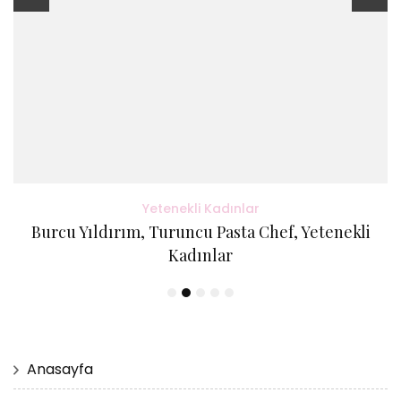
Yetenekli Kadınlar
Burcu Yıldırım, Turuncu Pasta Chef, Yetenekli
Kadınlar
Anasayfa