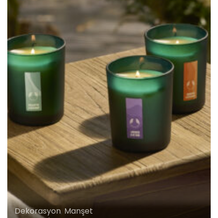
Dekorasyon
,
Manşet