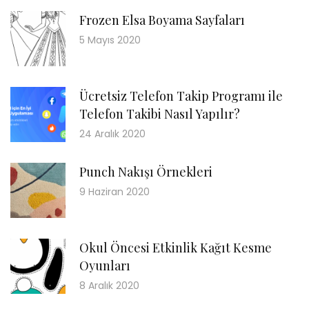
Frozen Elsa Boyama Sayfaları
5 Mayıs 2020
Ücretsiz Telefon Takip Programı ile
Telefon Takibi Nasıl Yapılır?
24 Aralık 2020
Punch Nakışı Örnekleri
9 Haziran 2020
Okul Öncesi Etkinlik Kağıt Kesme
Oyunları
8 Aralık 2020