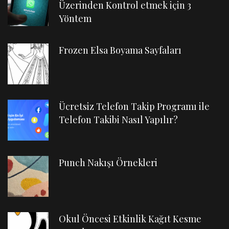
Üzerinden Kontrol etmek için 3
Yöntem
Frozen Elsa Boyama Sayfaları
Ücretsiz Telefon Takip Programı ile
Telefon Takibi Nasıl Yapılır?
Punch Nakışı Örnekleri
Okul Öncesi Etkinlik Kağıt Kesme