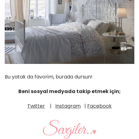
Bu yatak da favorim, burada dursun!
Beni sosyal medyada takip etmek için;
Twitter
|
Instagram
|
Facebook