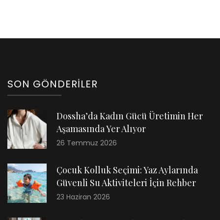
SON GÖNDERILER
Dossha’da Kadın Gücü Üretimin Her
Aşamasında Yer Alıyor
26 Temmuz 2026
Çocuk Kolluk Seçimi: Yaz Aylarında
Güvenli Su Aktiviteleri İçin Rehber
23 Haziran 2026