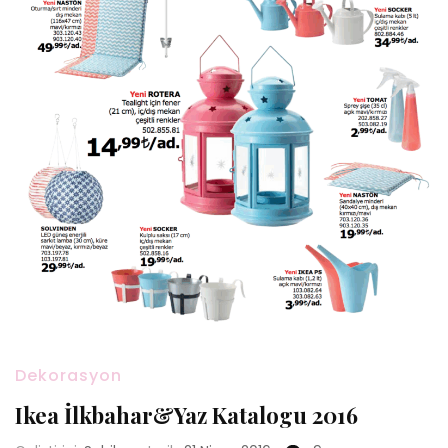
Dekorasyon
Ikea İlkbahar&Yaz Katalogu 2016