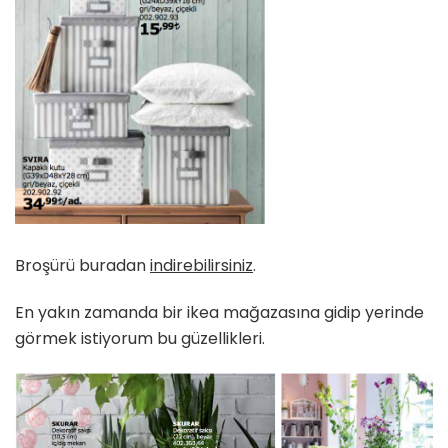
Broşürü buradan
indirebilirsiniz
.
En yakın zamanda bir ikea mağazasına gidip yerinde
görmek istiyorum bu güzellikleri.