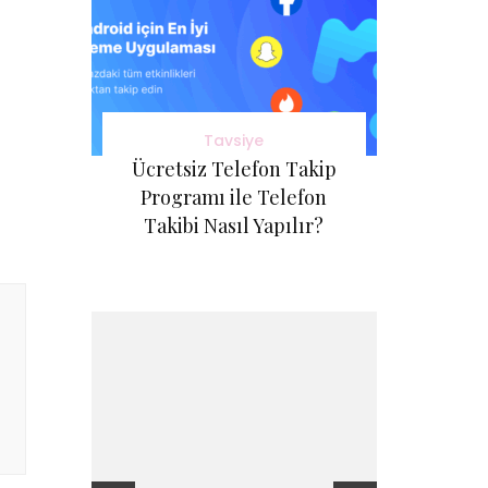
Tavsiye
Ücretsiz Telefon Takip
Programı ile Telefon
Takibi Nasıl Yapılır?